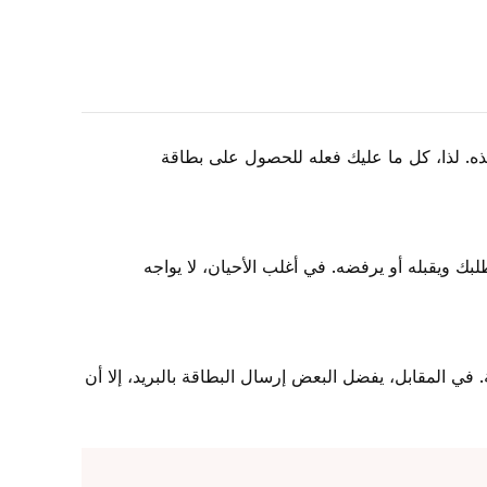
ه. لذا، كل ما عليك فعله للحصول على بطاقة
بك ويقبله أو يرفضه. في أغلب الأحيان، لا يواجه
 في المقابل، يفضل البعض إرسال البطاقة بالبريد، إلا أن