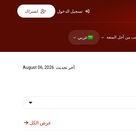
تسجيل الدخول
اشتراك
عربي
عب من أجل المتعة
آخر تحديث: August 06, 2026
عرض الكل