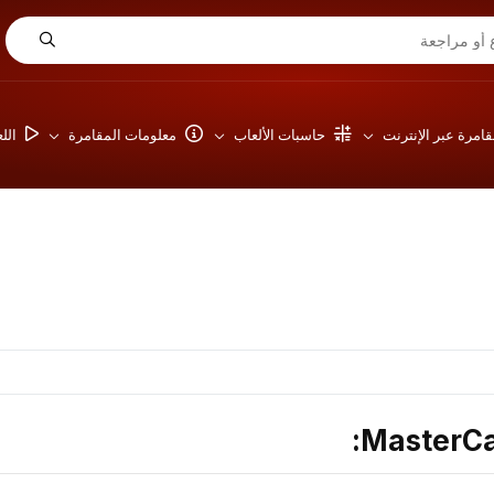
امرة عبر الإنترنت
حاسبات الألعاب
معلومات المقامرة
الل