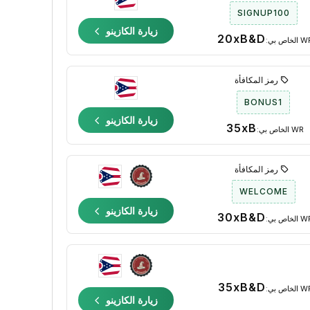
SIGNUP100
زيارة الكازينو
20xB&D
الخاص بي:
رمز المكافأة
BONUS1
زيارة الكازينو
35xB
WR الخاص بي:
رمز المكافأة
WELCOME
زيارة الكازينو
30xB&D
الخاص بي:
35xB&D
الخاص بي:
زيارة الكازينو