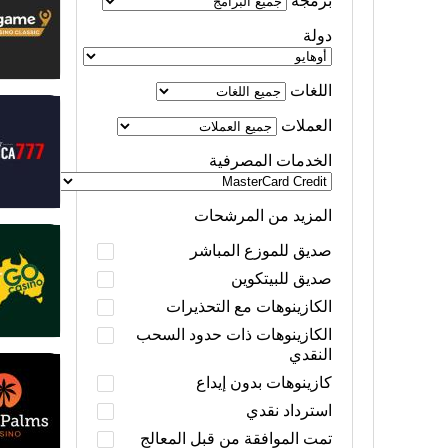
برمجة
دولة
اللغات
العملات
الخدمات المصرفية
المزيد من المرشحات
صديق للموزع المباشر
صديق للبيتكوين
الكازينوهات مع التحذيرات
الكازينوهات ذات حدود السحب
النقدي
كازينوهات بدون إيداع
استرداد نقدي
تمت الموافقة من قبل المعالج