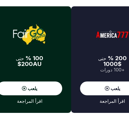
100 %
200 %
حتى
حتى
200AU$
1000$
+100 دورات
يلعب
يلعب
اقرأ المراجعة
اقرأ المراجعة