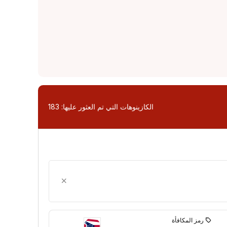
الكازينوهات التي تم العثور عليها:
183
رمز المكافأة