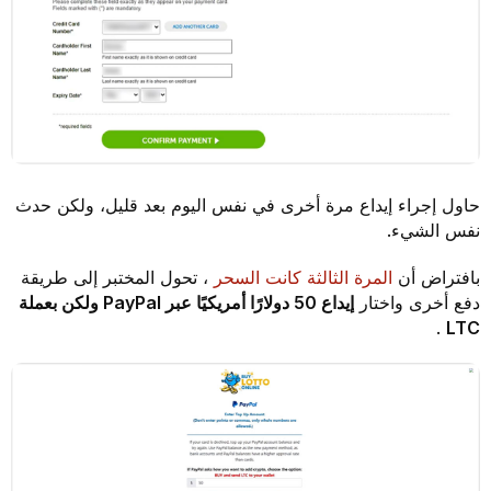
حاول إجراء إيداع مرة أخرى في نفس اليوم بعد قليل، ولكن حدث
نفس الشيء.
بافتراض أن
المرة الثالثة كانت السحر
، تحول المختبر إلى طريقة
دفع أخرى واختار
إيداع 50 دولارًا أمريكيًا عبر PayPal ولكن بعملة
.
LTC