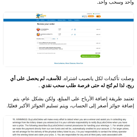
واحد وسحب واحد.
وصلت تأكيدات لكل يانصيب اشتراه.
للأسف، لم يحصل على أي
ربح، لذا لم تُتح له حتى فرصة طلب سحب نقدي
.
تعتمد طريقة إضافة الأرباح على المبلغ، ولكن بشكل عام، يتم
إضافة جوائز أصغر إلى الحساب، ويتم تسليم الجوائز الأكبر فعليًا.