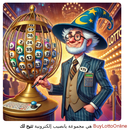
BuyLottoOnline
هي مجموعة يانصيب إلكترونية
تتيح لك