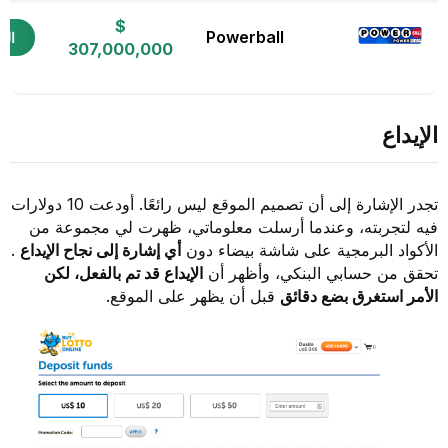
$
Powerball
التذ
307,000,000
الإيداع
تجدر الإشارة إلى أن تصميم الموقع ليس رائعًا. أودعت 10 دولارات
فيه لتجربته، وعندما أرسلت معلوماتي، ظهرت لي مجموعة من
الأكواد البرمجية على شاشة بيضاء دون
أي إشارة إلى نجاح الإيداع
.
تحقق من حسابي البنكي، وأظهر أن
الإيداع قد تم بالفعل، لكن
الأمر استغرق بضع دقائق
قبل أن يظهر على الموقع.