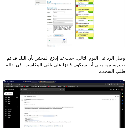
وصل الرد في اليوم التالي، حيث تم إبلاغ المختبر بأن البلد قد تم
تغييره، مما يعني أنه سيكون قادرًا على تلقي المكاسب، في حالة
طلب السحب.