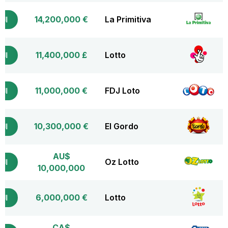
€ 14,200,000
La Primitiva
التذ
£ 11,400,000
Lotto
التذ
€ 11,000,000
FDJ Loto
التذ
€ 10,300,000
El Gordo
التذ
AU$
Oz Lotto
التذ
10,000,000
€ 6,000,000
Lotto
التذ
CA$