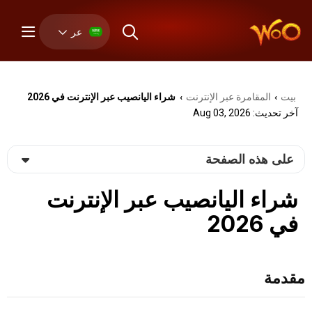
عر
بيت
المقامرة عبر الإنترنت
شراء اليانصيب عبر الإنترنت في 2026
›
›
آخر تحديث: Aug 03, 2026
على هذه الصفحة
شراء اليانصيب عبر الإنترنت
في 2026
مقدمة