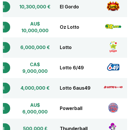
€ 10,300,000
El Gordo
التذ
AU$
Oz Lotto
التذ
10,000,000
€ 6,000,000
Lotto
التذ
CA$
Lotto 6/49
التذ
9,000,000
€ 4,000,000
Lotto 6aus49
التذ
AU$
Powerball
التذ
6,000,000
£ 500,000
Thunderball
التذ