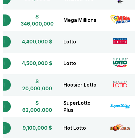
$
Mega Millions
التذ
346,000,000
$ 4,400,000
Lotto
التذ
$ 4,500,000
Lotto
التذ
$
Hoosier Lotto
التذ
20,000,000
$
SuperLotto
التذ
62,000,000
Plus
$ 9,100,000
Hot Lotto
التذ