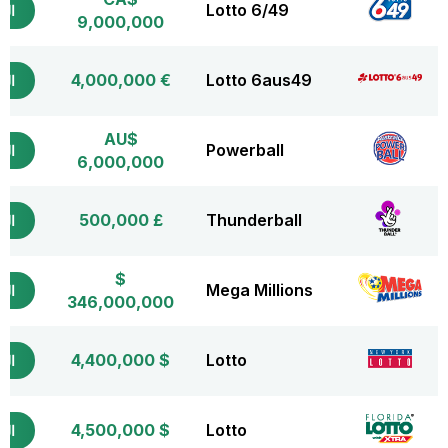
Lotto 6/49
التذ
9,000,000
€ 4,000,000
Lotto 6aus49
التذ
AU$
Powerball
التذ
6,000,000
£ 500,000
Thunderball
التذ
$
Mega Millions
التذ
346,000,000
$ 4,400,000
Lotto
التذ
$ 4,500,000
Lotto
التذ