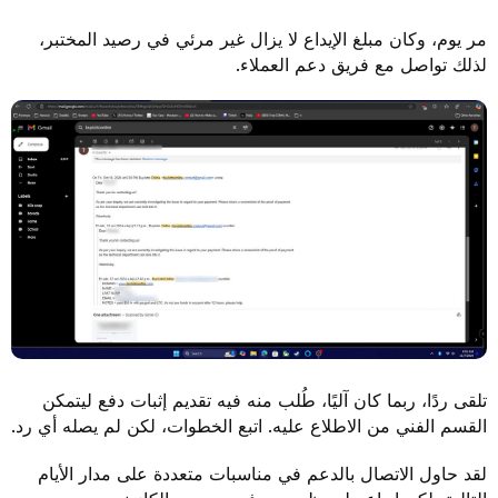
مر يوم، وكان مبلغ الإيداع لا يزال غير مرئي في رصيد المختبر،
لذلك تواصل مع فريق دعم العملاء.
تلقى ردًا، ربما كان آليًا، طُلب منه فيه تقديم إثبات دفع ليتمكن
القسم الفني من الاطلاع عليه. اتبع الخطوات، لكن لم يصله أي رد.
لقد حاول الاتصال بالدعم في مناسبات متعددة على مدار الأيام