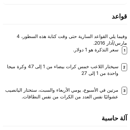
قواعد
وفيما يلي القواعد السارية حتى وقت كتابة هذه السطور، 4
مارس/آذار 2016.
سعر التذكرة هو 1 دولار.
سيختار اللاعب خمس كرات بيضاء من 1 إلى 47 وكرة ميجا
واحدة من 1 إلى 27
مرتين في الأسبوع، يومي الأربعاء والسبت، ستختار اليانصيب
عشوائيًا نفس العدد من الكرات من نفس النطاقات.
آلة حاسبة