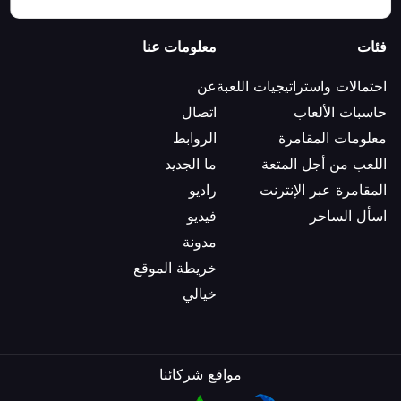
فئات
معلومات عنا
احتمالات واستراتيجيات اللعبة
عن
حاسبات الألعاب
اتصال
معلومات المقامرة
الروابط
اللعب من أجل المتعة
ما الجديد
المقامرة عبر الإنترنت
راديو
اسأل الساحر
فيديو
مدونة
خريطة الموقع
خيالي
مواقع شركائنا