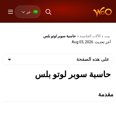
عر
بيت
الآلات الحاسبة
حاسبة سوبر لوتو بلس
›
›
آخر تحديث: Aug 03, 2026
على هذه الصفحة
حاسبة سوبر لوتو بلس
مقدمة