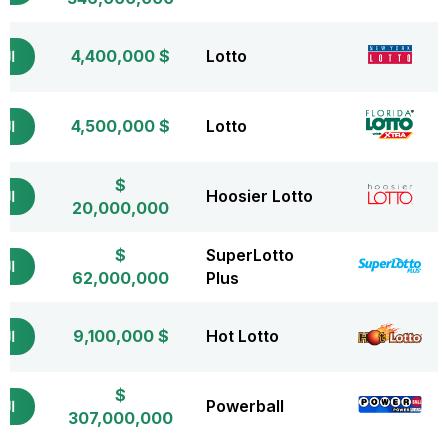
$ 4,400,000
Lotto
التذ
$ 4,500,000
Lotto
التذ
$
Hoosier Lotto
التذ
20,000,000
$
SuperLotto
التذ
62,000,000
Plus
$ 9,100,000
Hot Lotto
التذ
$
Powerball
التذ
307,000,000