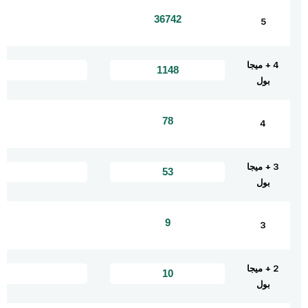
5
4 + ميجا
بول
4
3 + ميجا
بول
3
2 + ميجا
بول