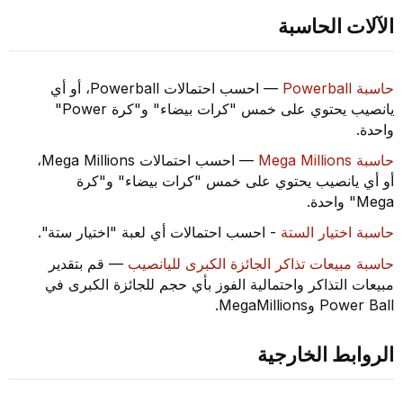
الآلات الحاسبة
حاسبة Powerball
— احسب احتمالات Powerball، أو أي
يانصيب يحتوي على خمس "كرات بيضاء" و"كرة Power"
واحدة.
حاسبة Mega Millions
— احسب احتمالات Mega Millions،
أو أي يانصيب يحتوي على خمس "كرات بيضاء" و"كرة
Mega" واحدة.
حاسبة اختيار الستة
- احسب احتمالات أي لعبة "اختيار ستة".
حاسبة مبيعات تذاكر الجائزة الكبرى لليانصيب
— قم بتقدير
مبيعات التذاكر واحتمالية الفوز بأي حجم للجائزة الكبرى في
Power Ball وMegaMillions.
الروابط الخارجية