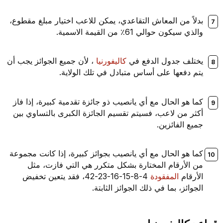
بدلاً من المعاش التقاعدي، يمكن للاعب اختيار مبلغ مقطوع،
والذي سيكون حوالي 61٪ من القيمة الاسمية.
يختلف جدول الدفع في
كاليفورنيا
، لأن جميع الجوائز يجب أن
يتم دفعها على أساس متبادل في تلك الولاية.
كما هو الحال مع أي يانصيب ذو جائزة تقدمية كبيرة، إذا فاز
أكثر من لاعب، فسيتم تقسيم الجائزة الكبرى بالتساوي بين
جميع الفائزين.
كما هو الحال مع أي يانصيب بجوائز كبيرة، إذا كانت مجموعة
من الأرقام المختارة بشكل متكرر هي التي فازت، مثل
الأرقام
المفقودة
4-8-15-16-23-42، فقد يتعين تخفيض
الجوائز، بما في ذلك الجوائز الثابتة.