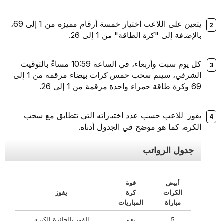
يتعين على اللاعب اختيار خمسة أرقام مميزة من 1 إلى 69،
بالإضافة إلى "كرة الطاقة" من 1 إلى 26.
كل يوم سبت وأربعاء، في الساعة 10:59 مساءً بالتوقيت
الشرقي، سيتم سحب خمس كرات بيضاء مرقمة من 1 إلى
69 وكرة طاقة حمراء واحدة مرقمة من 1 إلى 26.
يفوز اللاعب حسب عدد اختياراته التي تتطابق مع سحب
الكرة، كما هو موضح في الجدول أدناه.
جدول الرواتب
أبيض
قوة
الكرات
كرة
يفوز
مباراة
المباريات
5
نعم
الفوز بالجائزة الكبرى