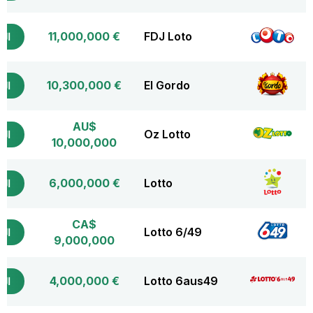
€ 11,000,000
FDJ Loto
التذ
€ 10,300,000
El Gordo
التذ
AU$
Oz Lotto
التذ
10,000,000
€ 6,000,000
Lotto
التذ
CA$
Lotto 6/49
التذ
9,000,000
€ 4,000,000
Lotto 6aus49
التذ