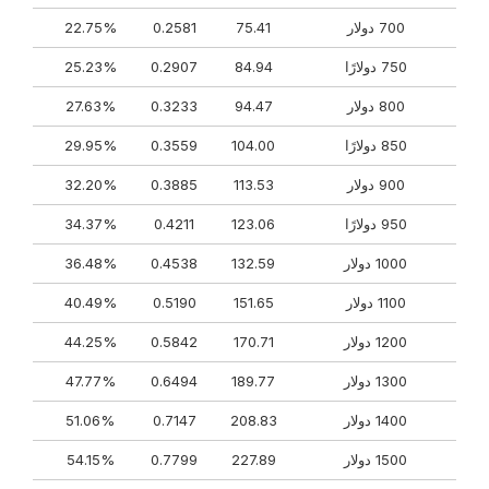
700 دولار
75.41
0.2581
22.75%
750 دولارًا
84.94
0.2907
25.23%
800 دولار
94.47
0.3233
27.63%
850 دولارًا
104.00
0.3559
29.95%
900 دولار
113.53
0.3885
32.20%
950 دولارًا
123.06
0.4211
34.37%
1000 دولار
132.59
0.4538
36.48%
1100 دولار
151.65
0.5190
40.49%
1200 دولار
170.71
0.5842
44.25%
1300 دولار
189.77
0.6494
47.77%
1400 دولار
208.83
0.7147
51.06%
1500 دولار
227.89
0.7799
54.15%