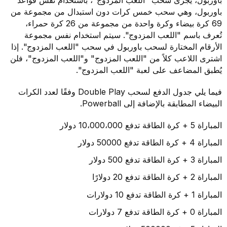
باوربول، وهي سحب خمس كرات دون استبدال من مجموعة من
69 كرة بيضاء وكرة واحدة من مجموعة من 26 كرة حمراء،
تُعرف باسم "اللعب المزدوج". سيتم استخدام نفس مجموعة
الأرقام المختارة لسحب باوربول في سحب "اللعب المزدوج". إذا
اشترى اللاعب كلاً من "اللعب المزدوج" و"اللعب المزدوج"، فلن
يُطبق المضاعف على لعبة "اللعب المزدوج".
فيما يلي جدول الدفع لسحب Double Play وفقًا لعدد الكرات
البيضاء المطابقة بالإضافة إلى Powerball.
المباراة 5 + كرة الطاقة تدفع 10،000،000 دولار
المباراة 4 + كرة الطاقة تدفع 50000 دولار
المباراة 3 + كرة الطاقة تدفع 500 دولار
المباراة 2 + كرة الطاقة تدفع 20 دولارًا
المباراة 1 + كرة الطاقة تدفع 10 دولارات
المباراة 0 + كرة الطاقة تدفع 7 دولارات