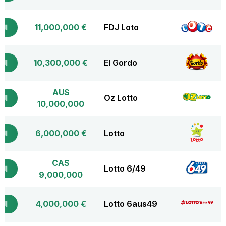
€ 11,000,000
FDJ Loto
التذ
€ 10,300,000
El Gordo
التذ
AU$
Oz Lotto
التذ
10,000,000
€ 6,000,000
Lotto
التذ
CA$
Lotto 6/49
التذ
9,000,000
€ 4,000,000
Lotto 6aus49
التذ