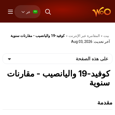
عر
بيت
المقامرة عبر الإنترنت
كوفيد-19 واليانصيب - مقارنات سنوية
›
›
آخر تحديث: Aug 03, 2026
على هذه الصفحة
كوفيد-19 واليانصيب - مقارنات
سنوية
مقدمة