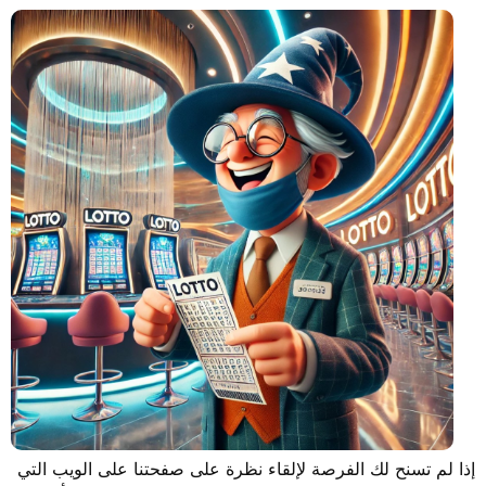
إذا لم تسنح لك الفرصة لإلقاء نظرة على صفحتنا على الويب التي