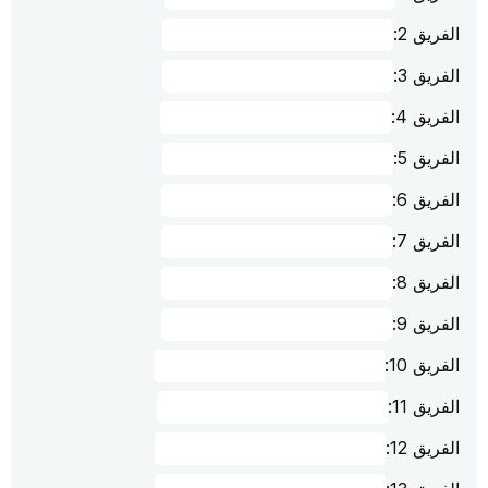
الفريق 2:
الفريق 3:
الفريق 4:
الفريق 5:
الفريق 6:
الفريق 7:
الفريق 8:
الفريق 9:
الفريق 10:
الفريق 11:
الفريق 12: