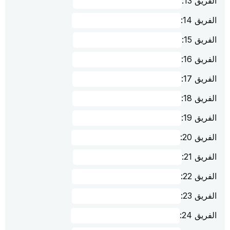
الفريق 13:
الفريق 14:
الفريق 15:
الفريق 16:
الفريق 17:
الفريق 18:
الفريق 19:
الفريق 20:
الفريق 21:
الفريق 22:
الفريق 23:
الفريق 24: