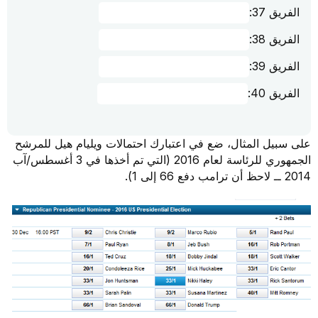
الفريق 37:
الفريق 38:
الفريق 39:
الفريق 40:
على سبيل المثال، ضع في اعتبارك احتمالات ويليام هيل للمرشح
الجمهوري للرئاسة لعام 2016 (التي تم أخذها في 3 أغسطس/آب
2014 ــ لاحظ أن ترامب دفع 66 إلى 1).