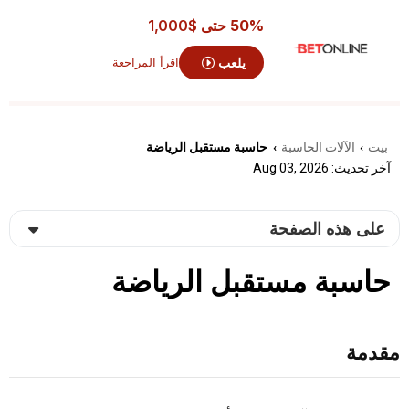
50% حتى
$1,000
يلعب
اقرأ المراجعة
بيت
الآلات الحاسبة
حاسبة مستقبل الرياضة
›
›
آخر تحديث: Aug 03, 2026
على هذه الصفحة
حاسبة مستقبل الرياضة
مقدمة