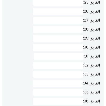
الفريق 25:
الفريق 26:
الفريق 27:
الفريق 28:
الفريق 29:
الفريق 30:
الفريق 31:
الفريق 32:
الفريق 33:
الفريق 34:
الفريق 35:
الفريق 36: