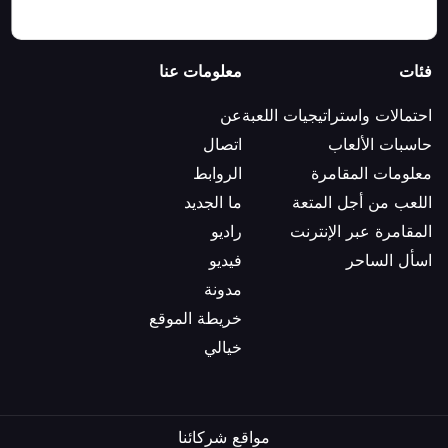
فئات
معلومات عنا
احتمالات واستراتيجيات اللعبة
عن
حاسبات الألعاب
اتصال
معلومات المقامرة
الروابط
اللعب من أجل المتعة
ما الجديد
المقامرة عبر الإنترنت
راديو
اسأل الساحر
فيديو
مدونة
خريطة الموقع
خيالي
مواقع شركائنا