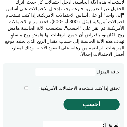
لاستخدام هذه الآلة الحاسبة، أدخل احتمالات كل حدث. اترك
الحقول غير الضرورية فارغة. يجب إدخال الاحتمالات على أساس
"إلى واحد" أو على أساس الاحتمالات الأمريكية. إذا كنت تستخدم
احتمالات أمريكية (مثل +300 أو -500)، فحدد مربع الاحتمالات
الأمريكية. ثم انقر على "احسب". ستحسب الآلة الحاسبة هامش
ربح الكازينو، بافتراض أن جميع الرهانات لها هامش ربح متساوٍ.
تهدف هذه الآلة الحاسبة إلى حساب مقدار الربح الذي يجنيه موقع
المراهنات الرياضية من رهانه على العقود الآجلة، وذلك لمقارنة
أفضل الاحتمالات إجمالاً.
حافة المنزل:
تحقق إذا كنت تستخدم الاحتمالات الأمريكية:
الفريق 1: