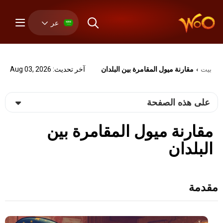
عر
بيت
مقارنة ميول المقامرة بين البلدان
آخر تحديث: Aug 03, 2026
›
على هذه الصفحة
مقارنة ميول المقامرة بين
البلدان
مقدمة