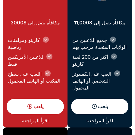
مكافأة تصل إلى
$11,000
مكافأة تصل إلى
$3000
جميع اللاعبين من
كازينو ومراهنات
الولايات المتحدة مرحب بهم
رياضية
أكثر من 200 لعبة
للاعبين الأمريكيين
كازينو
فقط
العب على الكمبيوتر
اللعب على سطح
الشخصي أو الهاتف
المكتب أو الهاتف المحمول
المحمول
يلعب
يلعب
اقرأ المراجعة
اقرأ المراجعة