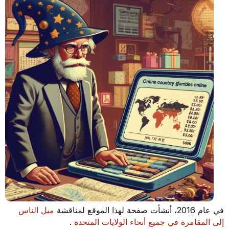
في عام 2016، أنشأت صفحة لهذا الموقع لمناقشة
ميل الناس
إلى المقامرة في جميع أنحاء الولايات المتحدة
.