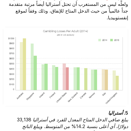
ولعلّه ليس من المستغرب أن تحتل أستراليا أيضاً مرتبة متقدمة
جداً عالمياً من حيث الدخل المتاح للإنفاق، وذلك وفقاً لموقع
إنفستوبيديا.
5. أستراليا
يبلغ صافي الدخل المتاح المعدل للفرد في أستراليا 33,138
دولارًا، أي أعلى بنسبة 14.2% من المتوسط. ويبلغ الناتج