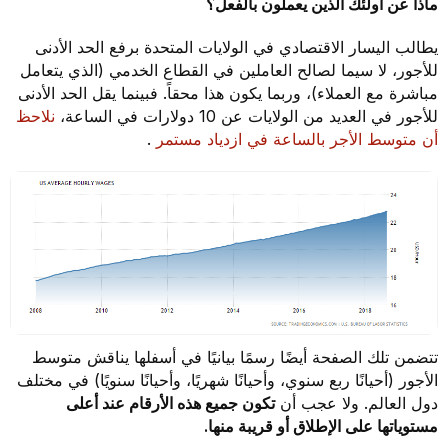
ماذا عن أولئك الذين يعملون بالفعل؟
يطالب اليسار الاقتصادي في الولايات المتحدة برفع الحد الأدنى
للأجور، لا سيما لصالح العاملين في القطاع الخدمي (الذي يتعامل
مباشرة مع العملاء)، وربما يكون هذا محقاً. فبينما يقل الحد الأدنى
للأجور في العديد من الولايات عن 10 دولارات في الساعة،
نلاحظ
أن متوسط الأجر بالساعة في ازدياد مستمر
.
تتضمن تلك الصفحة أيضًا رسمًا بيانيًا في أسفلها يناقش متوسط
الأجور (أحيانًا ربع سنوي، وأحيانًا شهريًا، وأحيانًا سنويًا) في مختلف
دول العالم. ولا عجب أن
تكون جميع هذه الأرقام عند أعلى
مستوياتها على الإطلاق أو قريبة منها.