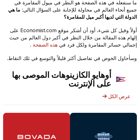
ما سنفعله في هذه الصفحة هو النظر في ميول المقامرة في
جميع أنحاء العالم في محاولة للإجابة على السؤال التالي:
ما هي
الدولة التي لديها أكبر ميل للمقامرة؟
أولاً وقبل كل شيء، أود أن أشكر موقع Economist.com على
إلهام هذه المقالة من خلال النظر في أكبر دول العالم من حيث
إجمالي خسائر المقامرة ولكل فرد في
هذه الصفحة
.
وسأحاول الخوض في تفاصيل أكثر قليلاً والتوسع في تلك النقاط.
أوهايو الكازينوهات الموصى بها
على الإنترنت
عرض الكل