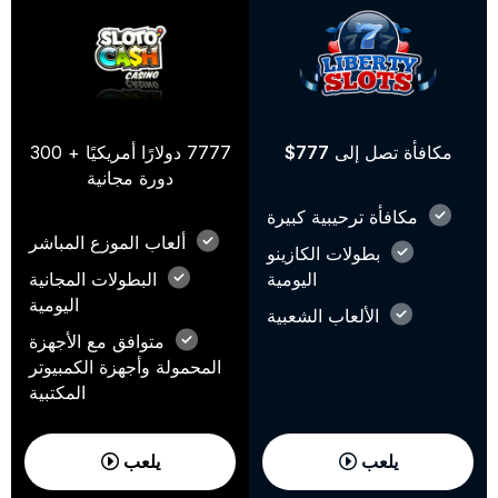
مكافأة تصل إلى
777$
7777 دولارًا أمريكيًا + 300
دورة مجانية
مكافأة ترحيبية كبيرة
ألعاب الموزع المباشر
بطولات الكازينو
اليومية
البطولات المجانية
اليومية
الألعاب الشعبية
متوافق مع الأجهزة
المحمولة وأجهزة الكمبيوتر
المكتبية
يلعب
يلعب