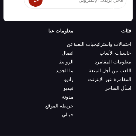
فئات
معلومات عنا
احتمالات واستراتيجيات اللعبة
عن
حاسبات الألعاب
اتصال
معلومات المقامرة
الروابط
اللعب من أجل المتعة
ما الجديد
المقامرة عبر الإنترنت
راديو
اسأل الساحر
فيديو
مدونة
خريطة الموقع
خيالي