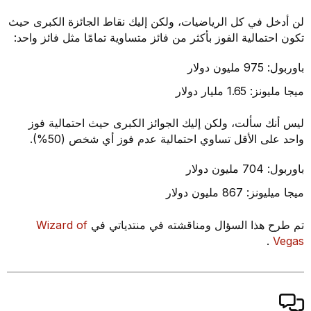
لن أدخل في كل الرياضيات، ولكن إليك نقاط الجائزة الكبرى حيث
تكون احتمالية الفوز بأكثر من فائز متساوية تمامًا مثل فائز واحد:
باوربول: 975 مليون دولار
ميجا مليونز: 1.65 مليار دولار
ليس أنك سألت، ولكن إليك الجوائز الكبرى حيث احتمالية فوز
واحد على الأقل تساوي احتمالية عدم فوز أي شخص (50%).
باوربول: 704 مليون دولار
ميجا ميليونز: 867 مليون دولار
تم طرح هذا السؤال ومناقشته في منتدياتي في
Wizard of
.
Vegas