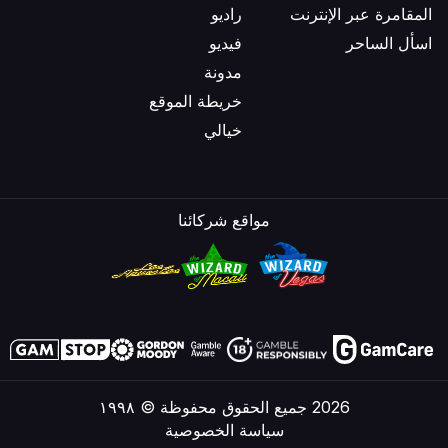
المقامرة عبر الإنترنت
راديو
اسأل الساحر
فيديو
مدونة
خريطة الموقع
خيالي
مواقع شركائنا
2026 جميع الحقوق محفوظة © ١٩٩٨
سياسة الخصوصية