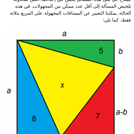
تلخيص المسألة إلى أقل عدد ممكن من المجهولات. في هذه
الحالة، يمكننا التعبير عن المسافات المجهولة على المربع بثلاثة
فقط، كما يلي: