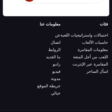
فئات
معلومات عنا
احتمالات واستراتيجيات اللعبة
عن
حاسبات الألعاب
اتصال
معلومات المقامرة
الروابط
اللعب من أجل المتعة
ما الجديد
المقامرة عبر الإنترنت
راديو
اسأل الساحر
فيديو
مدونة
خريطة الموقع
خيالي