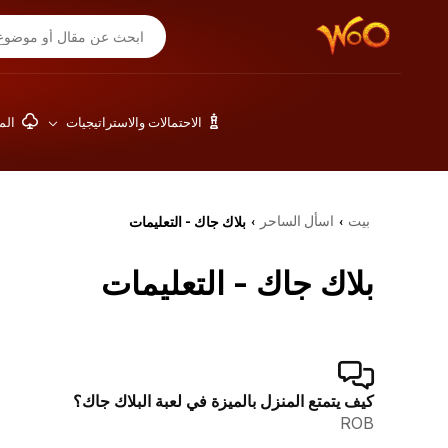
الاحتمالات والاستراتيجيات
المق
بيت
اسأل الساحر
بلاك جاك - التعليمات
›
›
بلاك جاك - التعليمات
كيف يتمتع المنزل بالميزة في لعبة البلاك جاك؟
ROB