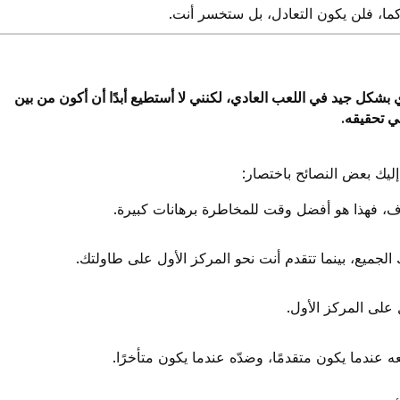
لاكما، فلن يكون التعادل، بل ستخسر أنت.
بشكل جيد في اللعب العادي، لكنني لا أستطيع أبدًا أن أكون من بين
ي تحقيقه.
إليك بعض النصائح باختصار:
رف، فهذا هو أفضل وقت للمخاطرة برهانات كبيرة.
هك الجميع، بينما تتقدم أنت نحو المركز الأول على طاولتك.
على المركز الأول.
 عندما يكون متقدمًا، وضدّه عندما يكون متأخرًا.