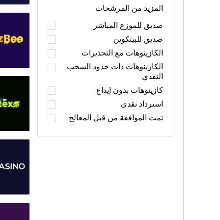
المزيد من المرشحات
صديق للموزع المباشر
صديق للبيتكوين
الكازينوهات مع التحذيرات
الكازينوهات ذات حدود السحب
النقدي
كازينوهات بدون إيداع
استرداد نقدي
تمت الموافقة من قبل المعالج