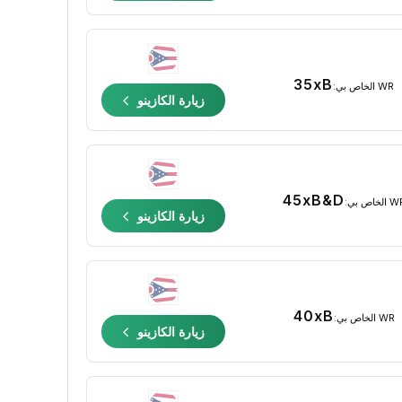
35xB
WR الخاص بي:
زيارة الكازينو
45xB&D
الخاص بي:
زيارة الكازينو
40xB
WR الخاص بي:
زيارة الكازينو