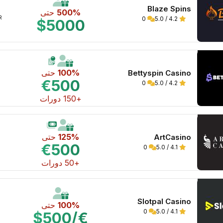
Blaze Spins
500%
حتى
WR 
0
4.2 / 5.0
$5000
100%
حتى
Bettyspin Casino
€500
0
4.2 / 5.0
+150 دورات
125%
حتى
ArtCasino
€500
0
4.1 / 5.0
+50 دورات
Slotpal Casino
100%
حتى
0
4.1 / 5.0
€/$500