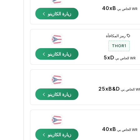
40xB
WR الخاص بي:
زيارة الكازينو
رمز المكافأة
THOR1
زيارة الكازينو
5xD
WR الخاص بي:
25xB&D
الخاص بي:
زيارة الكازينو
40xB
WR الخاص بي:
زيارة الكازينو