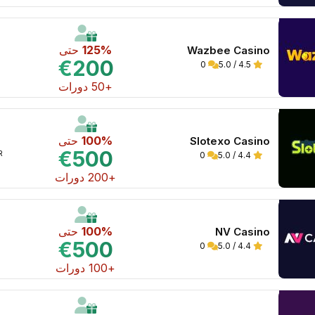
125%
حتى
Wazbee Casino
€200
0
4.5 / 5.0
+50 دورات
100%
حتى
Slotexo Casino
€500
WR 
0
4.4 / 5.0
+200 دورات
100%
حتى
NV Casino
€500
0
4.4 / 5.0
+100 دورات