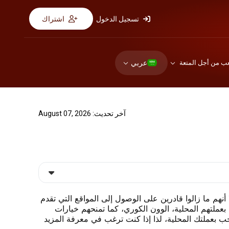
تسجيل الدخول
اشتراك
عربي
عب من أجل المتعة
آخر تحديث: August 07, 2026
ا أنهم ما زالوا قادرين على الوصول إلى المواقع التي تقدم
بعملتهم المحلية، الوون الكوري، كما تمنحهم خيارات
حب بعملتك المحلية، لذا إذا كنت ترغب في معرفة المزيد