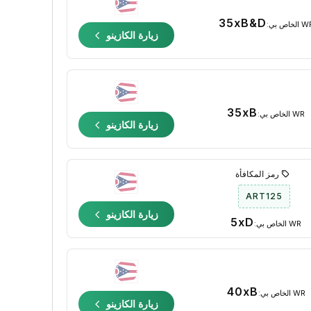
35xB&D
الخاص بي:
زيارة الكازينو
35xB
WR الخاص بي:
زيارة الكازينو
رمز المكافأة
ART125
زيارة الكازينو
5xD
WR الخاص بي:
40xB
WR الخاص بي:
زيارة الكازينو