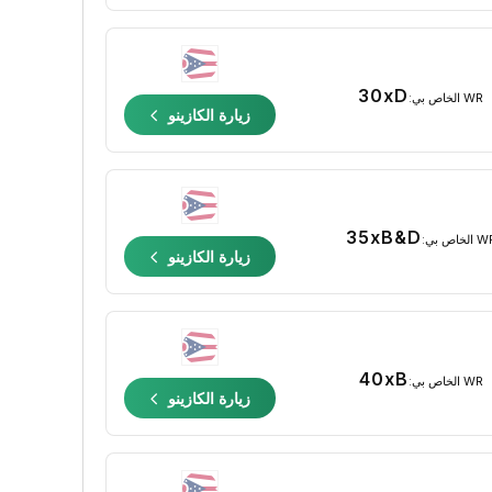
30xD
WR الخاص بي:
زيارة الكازينو
35xB&D
الخاص بي:
زيارة الكازينو
40xB
WR الخاص بي:
زيارة الكازينو