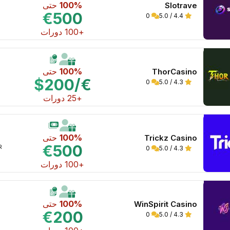
100%
حتى
Slotrave
€500
0
4.4 / 5.0
+100 دورات
100%
حتى
ThorCasino
€/$200
0
4.3 / 5.0
+25 دورات
100%
حتى
Trickz Casino
€500
WR 
0
4.3 / 5.0
+100 دورات
100%
حتى
WinSpirit Casino
€200
0
4.3 / 5.0