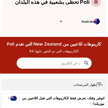
Poli تحظى بشعبية في هذه البلدان
Australia
كازينوهات للاعبين من New Zealand التي تقدم Poli
الكازينوهات التي تم العثور عليها:
84
إظهار المرشحات
لتوفير وقتك، نعرض فقط الكازينوهات التي تقبل اللاعبين من
نيوزيلندا
.