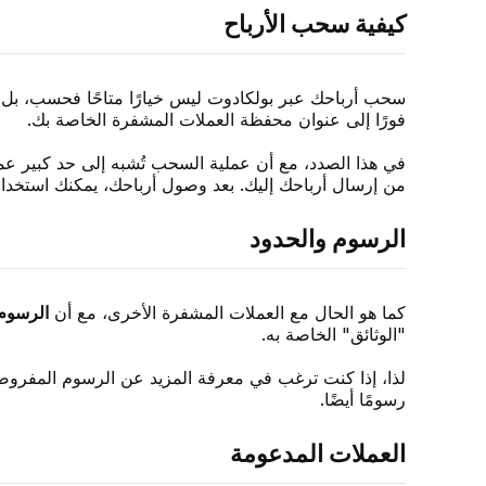
كيفية سحب الأرباح
سحب أرباحك عبر بولكادوت ليس خيارًا متاحًا فحسب، بل ست
فورًا إلى عنوان محفظة العملات المشفرة الخاصة بك.
في هذا الصدد، مع أن عملية السحب تُشبه إلى حد كبير عمل
من إرسال أرباحك إليك. بعد وصول أرباحك، يمكنك استخدامها
الرسوم والحدود
كما هو الحال مع العملات المشفرة الأخرى، مع أن
الرسوم
"الوثائق" الخاصة به.
رسومًا أيضًا.
العملات المدعومة