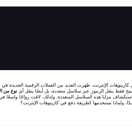
ي كازينوهات الإنترنت، ظهرت العديد من العملات الرقمية الجديدة في ا
سمح فقط بنقل الرموز عبر سلاسل متعددة، بل أيضًا بنقل أي
نوع من ا
كشاف مزايا هذه السلاسل المتعددة. ولذلك، لاقت رواجًا واسعًا في 
دًا، ولماذا تستخدمها كطريقة دفع في كازينوهات الإنترنت؟