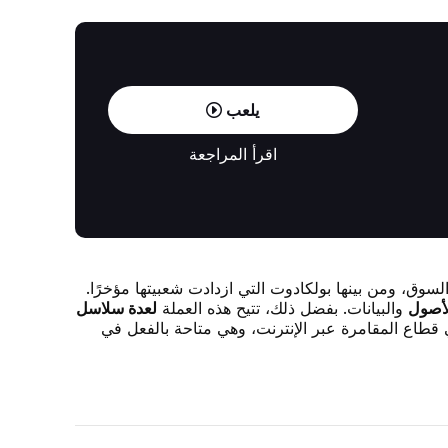
يلعب
اقرأ المراجعة
لسوق، ومن بينها بولكادوت التي ازدادت شعبيتها مؤخرًا.
لأصول
والبيانات. بفضل ذلك، تتيح هذه العملة
لعدة سلاسل
قطاع المقامرة عبر الإنترنت، وهي متاحة بالفعل في