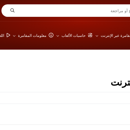
امرة عبر الإنترنت
حاسبات الألعاب
معلومات المقامرة
الل
ترنت