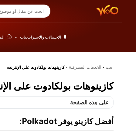
الاحتمالات والاستراتيجيات
المق
بيت
الخدمات المصرفية
كازينوهات بولكادوت على الإنترنت
›
›
كازينوهات بولكادوت على الإن
على هذه الصفحة
أفضل كازينو يوفر Polkadot: