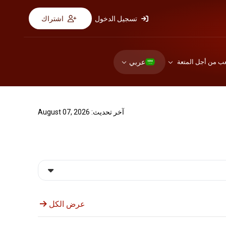
تسجيل الدخول
اشتراك
عربي
عب من أجل المتعة
آخر تحديث: August 07, 2026
عرض الكل