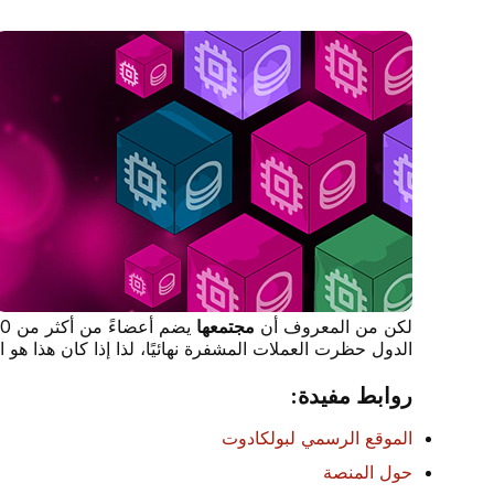
لكن من المعروف أن
مجتمعها
الدول حظرت العملات المشفرة نهائيًا، لذا إذا كان هذا هو 
روابط مفيدة:
الموقع الرسمي لبولكادوت
حول المنصة