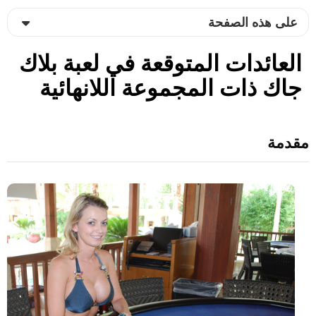
على هذه الصفحة
العائدات المتوقعة في لعبة بلاك
جاك ذات المجموعة اللانهائية
مقدمة