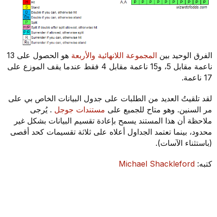
الفرق الوحيد بين
المجموعة اللانهائية والأربعة
هو الحصول على 13
ناعمة مقابل 5، و15 ناعمة مقابل 4 فقط عندما يقف الموزع على
17 ناعمة.
لقد تلقيتُ العديد من الطلبات على جدول البيانات الخاص بي على
مر السنين. وهو متاح للجميع على
مستندات جوجل
. يُرجى
ملاحظة أن هذا المستند يسمح بإعادة تقسيم البيانات بشكل غير
محدود، بينما تعتمد الجداول أعلاه على ثلاثة تقسيمات كحد أقصى
(باستثناء الآسات).
كتبه:
Michael Shackleford