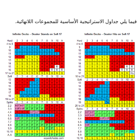
فيما يلي جداول الاستراتيجية الأساسية للمجموعات اللانهائية.