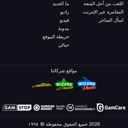
اللعب من أجل المتعة
ما الجديد
المقامرة عبر الإنترنت
راديو
اسأل الساحر
فيديو
مدونة
خريطة الموقع
خيالي
مواقع شركائنا
2026 جميع الحقوق محفوظة © ١٩٩٨