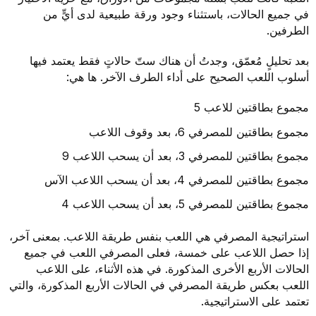
في جميع الحالات، باستثناء وجود ورقة طبيعية لدى أيٍّ من
الطرفين.
بعد تحليلٍ مُعمّق، وجدتُ أن هناك ستّ حالاتٍ فقط يعتمد فيها
أسلوب اللعب الصحيح على أداء الطرف الآخر. ها هي:
مجموع بطاقتين للاعب 5
مجموع بطاقتين للمصرفي 6، بعد وقوف اللاعب
مجموع بطاقتين للمصرفي 3، بعد أن يسحب اللاعب 9
مجموع بطاقتين للمصرفي 4، بعد أن يسحب اللاعب الآس
مجموع بطاقتين للمصرفي 5، بعد أن يسحب اللاعب 4
استراتيجية المصرفي هي اللعب بنفس طريقة اللاعب. بمعنى آخر،
إذا حصل اللاعب على خمسة، فعلى المصرفي اللعب في جميع
الحالات الأربع الأخرى المذكورة. في هذه الأثناء، على اللاعب
اللعب بعكس طريقة المصرفي في الحالات الأربع المذكورة، والتي
تعتمد على الاستراتيجية.