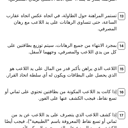
تستمر المراهنة حول الطاولة، في اتجاه عكس اتجاه عقارب
الساعة، حتى تتساوى الرهانات على يد اللاعب مع رهان
المصرفي.
بمجرد الانتهاء من جميع الرهانات، سيتم توزيع بطاقتين على
كل من يدي اللاعب والمصرفي، وجههما لأسفل.
اللاعب الذي يراهن بأكبر قدر من المال على يد اللاعب هو
الذي يحصل على البطاقات ويكون له أي سلطة اتخاذ القرار.
إذا كانت يد اللاعب المكونة من بطاقتين تحتوي على ثماني أو
تسع نقاط، فيجب الكشف عنها على الفور.
إذا كشف اللاعب الذي يتصرف على يد اللاعب عن يد من
ثماني أو تسع نقاط (المعروفة باسم "الطبيعية")، فيجب أيضًا
الكشف عن يد الموزع على الفور، حيث لا يمكن لأي من