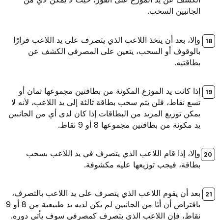
الجانبين السحب.
وإلا، بعد أن يتخذ اللاعب الذي يتصرف على يد اللاعب قرارًا
بالوقوف أو السحب، يتعين على المصرفي الكشف عن
بطاقتيه.
إذا كانت يد الموزع المكونة من بطاقتين مجموعها ثمان أو
تسع نقاط، فلن يتم سحب بطاقة ثالثة إلى يد اللاعب، لأنه لا
يمكن توزيع المزيد من البطاقات إذا كان لدى أي من الجانبين
يد مكونة من بطاقتين مجموعها 8 أو 9 نقاط.
وإلا، إذا قام اللاعب الذي يتصرف في يد اللاعب بسحب
بطاقة، فيجب توزيعها عليه مكشوفة.
بعد أن يقوم اللاعب الذي يتصرف على يد اللاعب بالتصرف،
بافتراض أن أيًا من الجانبين لم يكن لديه يد طبيعية من 8 أو 9
نقاط، فإن اللاعب الذي يتصرف كمصرفي سوف يأتي دوره.