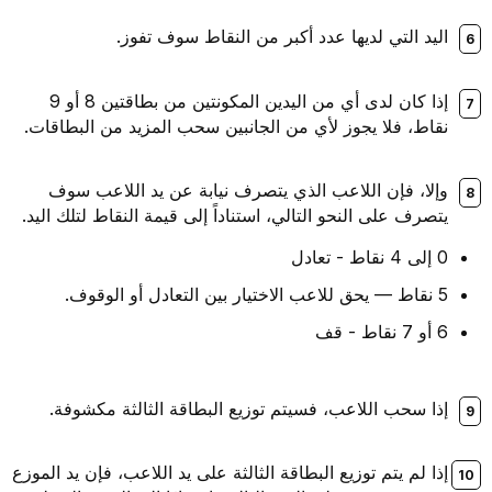
اليد التي لديها عدد أكبر من النقاط سوف تفوز.
إذا كان لدى أي من اليدين المكونتين من بطاقتين 8 أو 9
نقاط، فلا يجوز لأي من الجانبين سحب المزيد من البطاقات.
وإلا، فإن اللاعب الذي يتصرف نيابة عن يد اللاعب سوف
يتصرف على النحو التالي، استناداً إلى قيمة النقاط لتلك اليد.
0 إلى 4 نقاط - تعادل
5 نقاط — يحق للاعب الاختيار بين التعادل أو الوقوف.
6 أو 7 نقاط - قف
إذا سحب اللاعب، فسيتم توزيع البطاقة الثالثة مكشوفة.
إذا لم يتم توزيع البطاقة الثالثة على يد اللاعب، فإن يد الموزع