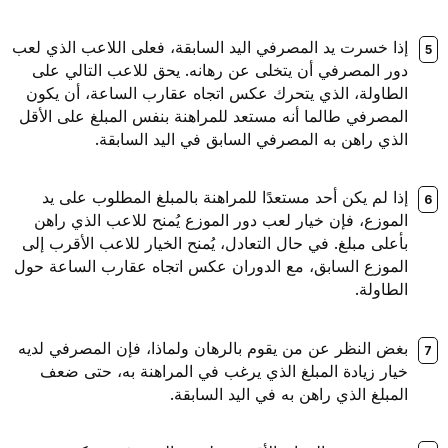
إذا خسرت يد المصرفي اليد السابقة، فعلى اللاعب الذي لعب
دور المصرفي أن يتخلى عن رهانه. يحق للاعب التالي على
الطاولة، الذي يتحرك عكس اتجاه عقارب الساعة، أن يكون
المصرفي طالما أنه مستعد للمراهنة بنفس المبلغ على الأقل
الذي راهن به المصرفي السابق في اليد السابقة.
إذا لم يكن أحد مستعدًا للمراهنة بالمبلغ المطلوب على يد
الموزع، فإن خيار لعب دور الموزع يُمنح للاعب الذي راهن
بأعلى مبلغ. في حال التعادل، يُمنح الخيار للاعب الأقرب إلى
الموزع السابق، مع الدوران عكس اتجاه عقارب الساعة حول
الطاولة.
بغض النظر عن من يقوم بالرهان ولماذا، فإن المصرفي لديه
خيار زيادة المبلغ الذي يرغب في المراهنة به، حتى ضعف
المبلغ الذي راهن به في اليد السابقة.