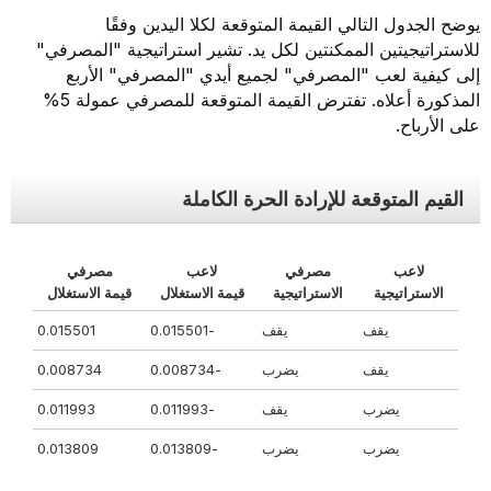
يوضح الجدول التالي القيمة المتوقعة لكلا اليدين وفقًا
للاستراتيجيتين الممكنتين لكل يد. تشير استراتيجية "المصرفي"
إلى كيفية لعب "المصرفي" لجميع أيدي "المصرفي" الأربع
المذكورة أعلاه. تفترض القيمة المتوقعة للمصرفي عمولة 5%
على الأرباح.
القيم المتوقعة للإرادة الحرة الكاملة
لاعب
مصرفي
لاعب
مصرفي
الاستراتيجية
الاستراتيجية
قيمة الاستغلال
قيمة الاستغلال
يقف
يقف
-0.015501
0.015501
يقف
يضرب
-0.008734
0.008734
يضرب
يقف
-0.011993
0.011993
يضرب
يضرب
-0.013809
0.013809