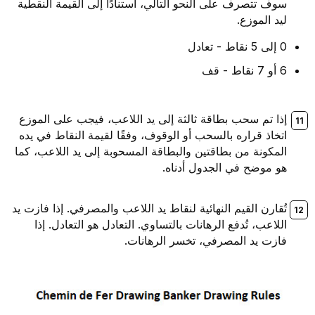
سوف تتصرف على النحو التالي، استنادًا إلى القيمة النقطية
ليد الموزع.
0 إلى 5 نقاط - تعادل
6 أو 7 نقاط - قف
إذا تم سحب بطاقة ثالثة إلى يد اللاعب، فيجب على الموزع
اتخاذ قراره بالسحب أو الوقوف، وفقًا لقيمة النقاط في يده
المكونة من بطاقتين والبطاقة المسحوبة إلى يد اللاعب، كما
هو موضح في الجدول أدناه.
تُقارن القيم النهائية لنقاط يد اللاعب والمصرفي. إذا فازت يد
اللاعب، تُدفع الرهانات بالتساوي. التعادل هو التعادل. إذا
فازت يد المصرفي، تخسر الرهانات.