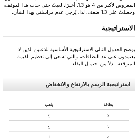
المعروض لأكبر من 4 هو 1.3. أخيرًا، لعبتُ حتى حدث هذا الموقف،
وحصلتُ على 1.3 ضعف. لذا، يُرجى عدم مراسلتي بهذا الشأن.
الاستراتيجية
يوضح الجدول التالي الاستراتيجية الأساسية للاعبين الذين لا
يعتمدون على عد البطاقات، والتي تسعى إلى تعظيم القيمة
المتوقعة، بدلاً من احتمال البقاء.
استراتيجية الرسم بالارتفاع والانخفاض
بطاقة
يلعب
2
ح
3
ح
4
ل