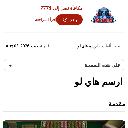
مكافأة تصل إلى
$777
يلعب
اقرأ المراجعة
بيت
ألعاب
ارسم هاي لو
آخر تحديث: Aug 03, 2026
›
›
على هذه الصفحة
ارسم هاي لو
مقدمة