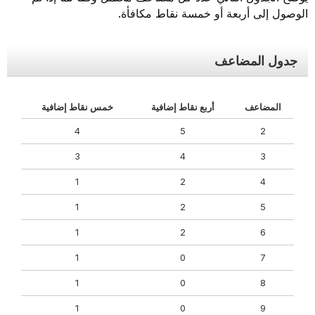
الوصول إلى أربعة أو خمسة نقاط مكافأة.
جدول المضاعف
المضاعف
أربع نقاط إضافية
خمس نقاط إضافية
4
5
2
3
4
3
1
2
4
1
2
5
1
2
6
1
0
7
1
0
8
1
0
9