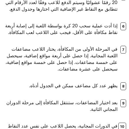
20 رقمًا عشوائيًا وسيتم الدفع للاعب وفقًا لعدد الأرقام التي
تتطابق مع النقاط غير الإضافية التي اختارها وجدول الدفع.
إذا أدت عملية سحب 20 كرة بواسطة اللعبة إلى إصابة أربعة
نقاط مكافأة على الأقل، فيجب على اللاعب لعب المكافأة.
في المرحلة الأولى من المكافأة، يختار اللاعب مضاعفات
اللعبة المجانية. إذا حصل على أربعة مواقع إضافية، سيحصل
على خمسة مضاعفات. إذا حصل على خمسة مواقع إضافية،
سيحصل على عشرة مضاعفات.
يظهر عدد كل مضاعف ممكن في الجدول أدناه.
بعد اختيار المضاعفات، ستنتقل المكافأة إلى مرحلة الدوران
المجاني الثانية.
في الدورات المجانية، يحصل اللاعب على نفس عدد النقاط