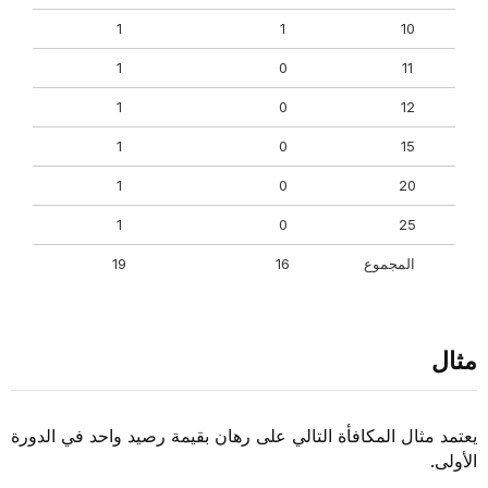
1
1
10
1
0
11
1
0
12
1
0
15
1
0
20
1
0
25
المجموع
16
19
مثال
يعتمد مثال المكافأة التالي على رهان بقيمة رصيد واحد في الدورة
الأولى.