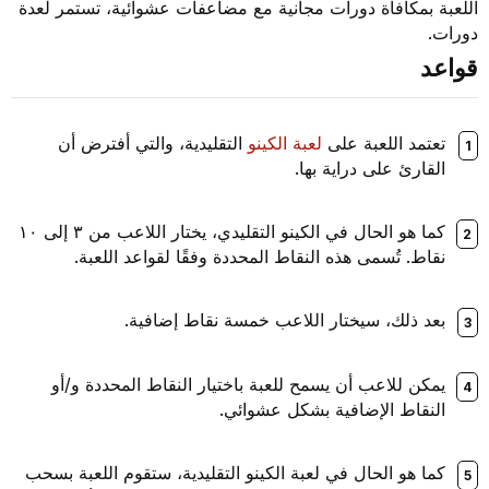
اللعبة بمكافأة دورات مجانية مع مضاعفات عشوائية، تستمر لعدة
دورات.
قواعد
تعتمد اللعبة على
لعبة الكينو
التقليدية، والتي أفترض أن
القارئ على دراية بها.
كما هو الحال في الكينو التقليدي، يختار اللاعب من ٣ إلى ١٠
نقاط. تُسمى هذه النقاط المحددة وفقًا لقواعد اللعبة.
بعد ذلك، سيختار اللاعب خمسة نقاط إضافية.
يمكن للاعب أن يسمح للعبة باختيار النقاط المحددة و/أو
النقاط الإضافية بشكل عشوائي.
كما هو الحال في لعبة الكينو التقليدية، ستقوم اللعبة بسحب