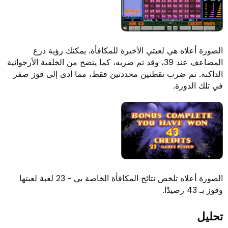
الصورة أعلاه هي لعبتي الأخيرة للمكافأة. يمكنك رؤية درع
المضاعف عند 39، وقد تم ضربه، كما يتضح من الخلفية الأرجوانية
الداكنة. تم ضرب نقطتين محددتين فقط، مما أدى إلى فوز صفر
في تلك الدورة.
الصورة أعلاه تلخص نتائج المكافأة الخاصة بي - 23 لعبة لعبتها
وفوز بـ 43 رصيدًا.
تحليل