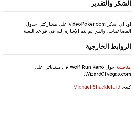
الشكر والتقدير
أود أن أشكر VideoPoker.com على مشاركتي جدول
المضاعفات، والذي لم يتم الإشارة إليه في قواعد اللعبة.
الروابط الخارجية
مناقشة
حول Wolf Run Keno في منتدياتي على
WizardOfVegas.com.
كتبه:
Michael Shackleford