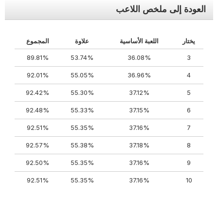
العودة إلى ملخص اللاعب
يختار
اللعبة الأساسية
علاوة
المجموع
89.81%
53.74%
36.08%
3
92.01%
55.05%
36.96%
4
92.42%
55.30%
37.12%
5
92.48%
55.33%
37.15%
6
92.51%
55.35%
37.16%
7
92.57%
55.38%
37.18%
8
92.50%
55.35%
37.16%
9
92.51%
55.35%
37.16%
10