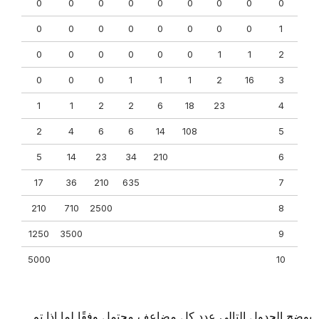
0
0
0
0
0
0
0
0
0
0
0
0
0
0
0
0
0
1
0
0
0
0
0
0
1
1
2
0
0
0
1
1
1
2
16
3
1
1
2
2
6
18
23
4
2
4
6
6
14
108
5
5
14
23
34
210
6
17
36
210
635
7
210
710
2500
8
1250
3500
9
5000
10
يوضح الجدول التالي عدد كل مضاعف محتمل وفقًا لما إذا تم