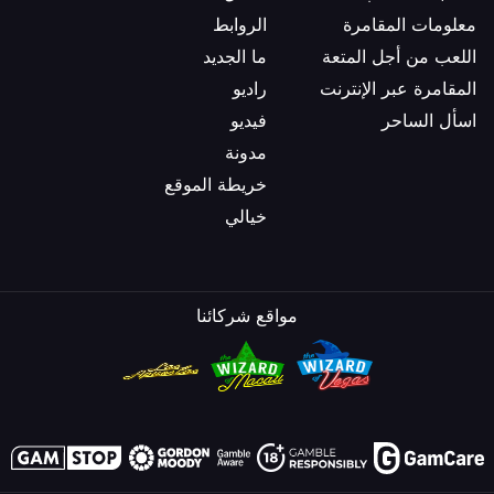
معلومات المقامرة
الروابط
اللعب من أجل المتعة
ما الجديد
المقامرة عبر الإنترنت
راديو
اسأل الساحر
فيديو
مدونة
خريطة الموقع
خيالي
مواقع شركائنا