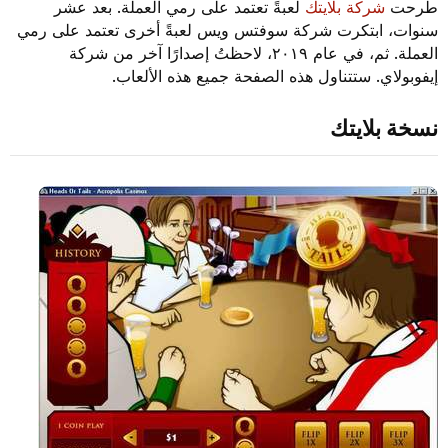
طرحت
شركة بلايتك
لعبةً تعتمد على رمي العملة. بعد عشر
سنوات، ابتكرت شركة سوفتس ويس لعبةً أخرى تعتمد على رمي
العملة. ثم، في عام ٢٠١٩، لاحظتُ إصدارًا آخر من شركة
إيفوبولاي. ستتناول هذه الصفحة جميع هذه الألعاب.
نسخة بلايتك