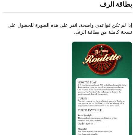
بطاقة الرف
إذا لم تكن قواعدي واضحة، انقر على هذه الصورة للحصول على
نسخة كاملة من بطاقة الرف.