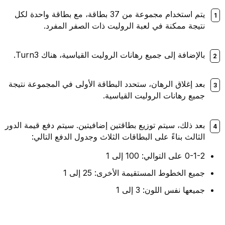
يتم استخدام مجموعة من 37 بطاقة، مع بطاقة واحدة لكل
نتيجة ممكنة في لعبة الروليت ذات الصفر المفرد.
بالإضافة إلى جميع رهانات الروليت القياسية، هناك Turn3.
بعد إغلاق الرهان، ستحدد البطاقة الأولى في المجموعة نتيجة
جميع رهانات الروليت القياسية.
بعد ذلك، سيتم توزيع بطاقتين إضافيتين. سيتم دفع قيمة الدور
الثالث بناءً على البطاقات الثلاث وجدول الدفع التالي:
0-1-2 على التوالي: 100 إلى 1
جميع الخطوط المستقيمة الأخرى: 25 إلى 1
جميعها نفس اللون: 3 إلى 1