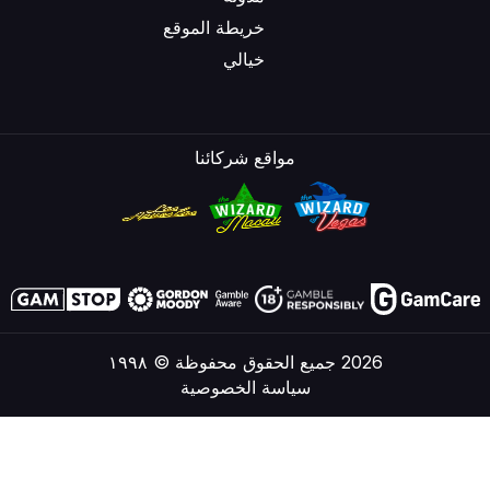
خريطة الموقع
خيالي
مواقع شركائنا
2026 جميع الحقوق محفوظة © ١٩٩٨
سياسة الخصوصية