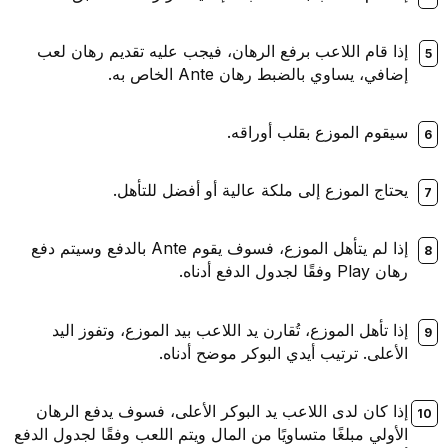
إذا قام اللاعب برفع الرهان، فيجب عليه تقديم رهان لعب
إضافي، يساوي بالضبط رهان Ante الخاص به.
سيقوم الموزع بقلب أوراقه.
يحتاج الموزع إلى ملكة عالية أو أفضل للتأهل.
إذا لم يتأهل الموزع، فسوف يقوم Ante بالدفع وسيتم دفع
رهان Play وفقًا لجدول الدفع أدناه.
إذا تأهل الموزع، تُقارن يد اللاعب بيد الموزع، وتفوز اليد
الأعلى. ترتيب أيدي البوكر موضح أدناه.
إذا كان لدى اللاعب يد البوكر الأعلى، فسوف يدفع الرهان
الأولي مبلغًا متساويًا من المال ويتم اللعب وفقًا لجدول الدفع