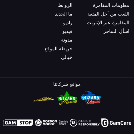
معلومات المقامرة
الروابط
اللعب من أجل المتعة
ما الجديد
المقامرة عبر الإنترنت
راديو
اسأل الساحر
فيديو
مدونة
خريطة الموقع
خيالي
مواقع شركائنا