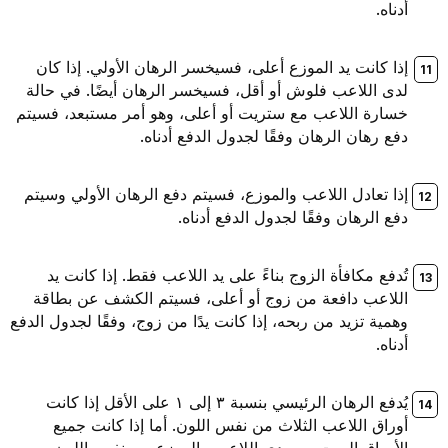
أدناه.
إذا كانت يد الموزع أعلى، فسيخسر الرهان الأولي. إذا كان
لدى اللاعب فلوش أو أقل، فسيخسر الرهان أيضًا. في حالة
خسارة اللاعب مع ستريت أو أعلى، وهو أمر مستبعد، فسيتم
دفع رهان الرهان وفقًا لجدول الدفع أدناه.
إذا تعادل اللاعب والموزع، فسيتم دفع الرهان الأولي وسيتم
دفع الرهان وفقًا لجدول الدفع أدناه.
تُدفع مكافأة الزوج بناءً على يد اللاعب فقط. إذا كانت يد
اللاعب دافعة من زوج أو أعلى، فسيتم الكشف عن بطاقة
وهمية تزيد من ربحه، إذا كانت يدًا من زوج، وفقًا لجدول الدفع
أدناه.
يُدفع الرهان الرئيسي بنسبة ٣ إلى ١ على الأقل إذا كانت
أوراق اللاعب الثلاث من نفس اللون. أما إذا كانت جميع