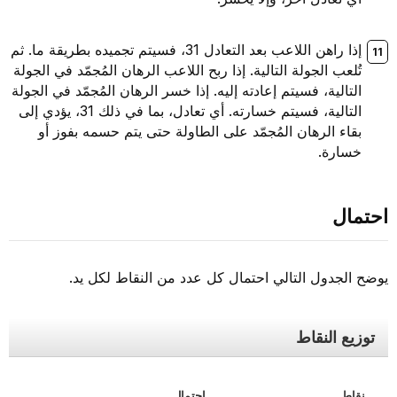
إذا راهن اللاعب بعد التعادل 31، فسيتم تجميده بطريقة ما. ثم
تُلعب الجولة التالية. إذا ربح اللاعب الرهان المُجمّد في الجولة
التالية، فسيتم إعادته إليه. إذا خسر الرهان المُجمّد في الجولة
التالية، فسيتم خسارته. أي تعادل، بما في ذلك 31، يؤدي إلى
بقاء الرهان المُجمّد على الطاولة حتى يتم حسمه بفوز أو
خسارة.
احتمال
يوضح الجدول التالي احتمال كل عدد من النقاط لكل يد.
توزيع النقاط
نقاط
احتمال