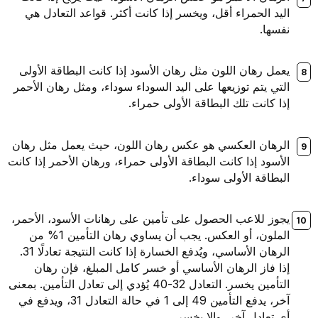
اليد الحمراء أقل، ويخسر إذا كانت أكثر. قواعد التعادل هي
نفسها.
يعمل رهان اللون مثل رهان الأسود إذا كانت البطاقة الأولى
التي يتم توزيعها على اليد السوداء سوداء، ومثل رهان الأحمر
إذا كانت تلك البطاقة الأولى حمراء.
الرهان العكسي هو عكس رهان اللون، حيث يعمل مثل رهان
الأسود إذا كانت البطاقة الأولى حمراء، ورهان الأحمر إذا كانت
البطاقة الأولى سوداء.
يجوز للاعب الحصول على تأمين على رهانات الأسود، الأحمر،
الملون، أو العكس. يجب أن يساوي رهان التأمين 1% من
الرهان الأساسي، ويُدفع الخسارة إذا كانت النتيجة تعادلًا 31.
إذا فاز الرهان الأساسي أو خسر كامل المبلغ، فإن رهان
التأمين يخسر. التعادل 32-40 يُؤدي إلى تعادل التأمين. بمعنى
آخر، يدفع التأمين 49 إلى 1 في حالة التعادل 31، ويدفع في
أي تعادل آخر، وإلا يخسر.