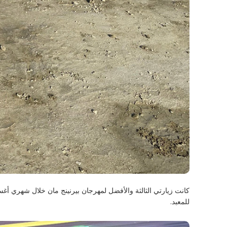
للمعبد.