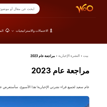
الاحتمالات والاستراتيجيات
المق
بيت
النشرة الإخبارية
مراجعة عام 2023
›
›
مراجعة عام 2023
عام سعيد لجميع قراء نشرتي الإخبارية! هذا الأسبوع، سأستعرض عام ٢٠٢٣ بالص