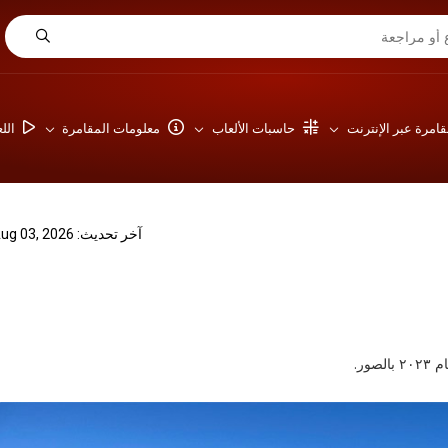
امرة عبر الإنترنت
حاسبات الألعاب
معلومات المقامرة
الل
آخر تحديث: Aug 03, 2026
ور.