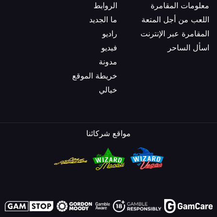
معلومات المقامرة
الروابط
اللعب من أجل المتعة
ما الجديد
المقامرة عبر الإنترنت
راديو
اسأل الساحر
فيديو
مدونة
خريطة الموقع
خيالي
مواقع شركائنا