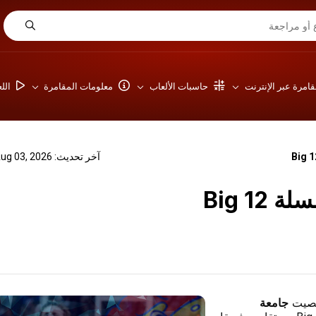
امرة عبر الإنترنت
حاسبات الألعاب
معلومات المقامرة
الل
آخر تحديث: Aug 03, 2026
جامعة