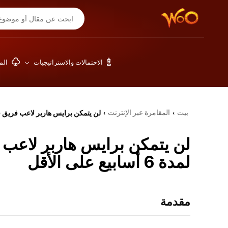
الاحتمالات والاستراتيجيات
المق
بيت
المقامرة عبر الإنترنت
لن يتمكن برايس هاربر لاعب فريق فيلادلفيا في
›
›
لن يتمكن برايس هاربر لاعب ف
لمدة 6 أسابيع على الأقل
مقدمة