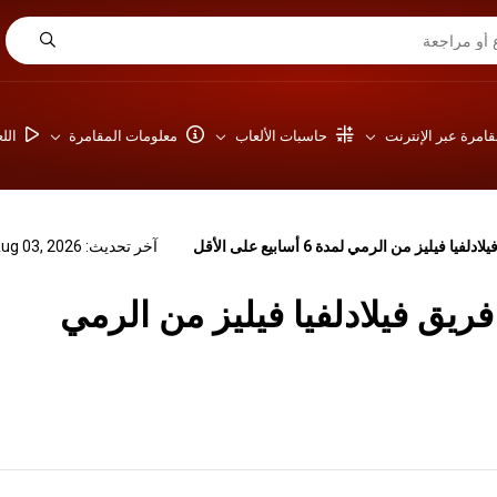
امرة عبر الإنترنت
حاسبات الألعاب
معلومات المقامرة
الل
ليز من الرمي لمدة 6 أسابيع على الأقل
آخر تحديث: Aug 03, 2026
ريق فيلادلفيا فيليز من الرمي