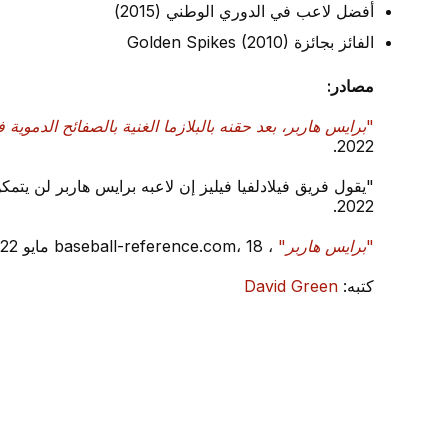
أفضل لاعب في الدوري الوطني (2015)
الفائز بجائزة Golden Spikes (2010)
مصادر:
"برايس هاربر، بعد حقنه بالبلازما الغنية بالصفائح الدموية 
2022.
2022.
"برايس هاربر"
، baseball-reference.com، 18 مايو 2022.
كتبه:
David Green