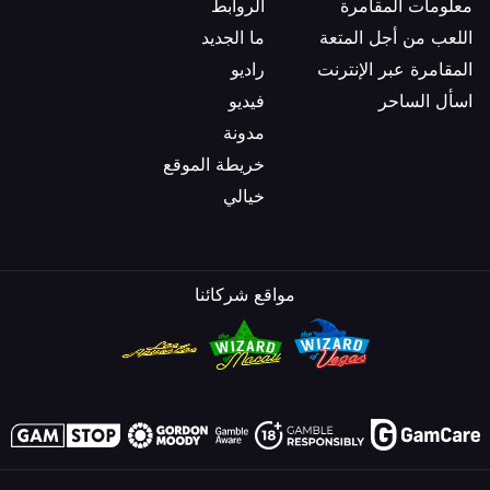
معلومات المقامرة
الروابط
اللعب من أجل المتعة
ما الجديد
المقامرة عبر الإنترنت
راديو
اسأل الساحر
فيديو
مدونة
خريطة الموقع
خيالي
مواقع شركائنا