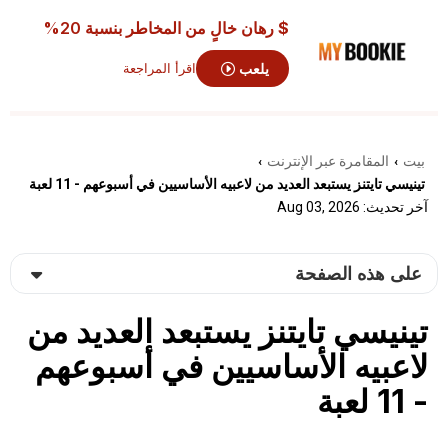
$ رهان خالٍ من المخاطر
بنسبة 20%
يلعب
اقرأ المراجعة
بيت
المقامرة عبر الإنترنت
›
›
تينيسي تايتنز يستبعد العديد من لاعبيه الأساسيين في أسبوعهم - 11 لعبة
آخر تحديث: Aug 03, 2026
على هذه الصفحة
تينيسي تايتنز يستبعد العديد من
لاعبيه الأساسيين في أسبوعهم
- 11 لعبة