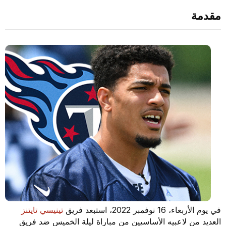
مقدمة
في يوم الأربعاء، 16 نوفمبر 2022، استبعد فريق
تينيسي تايتنز
العديد من لاعبيه الأساسيين من مباراة ليلة الخميس ضد فريق