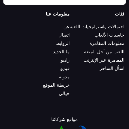
فئات
معلومات عنا
احتمالات واستراتيجيات اللعبة
عن
حاسبات الألعاب
اتصال
معلومات المقامرة
الروابط
اللعب من أجل المتعة
ما الجديد
المقامرة عبر الإنترنت
راديو
اسأل الساحر
فيديو
مدونة
خريطة الموقع
خيالي
مواقع شركائنا