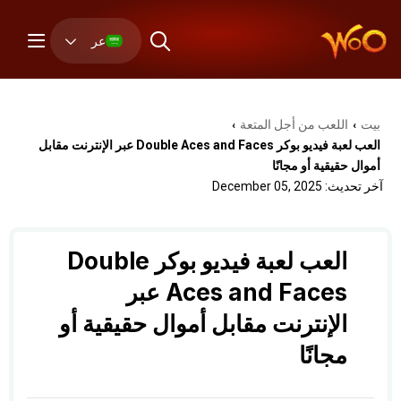
عر
بيت
اللعب من أجل المتعة
›
›
العب لعبة فيديو بوكر Double Aces and Faces عبر الإنترنت مقابل
أموال حقيقية أو مجانًا
آخر تحديث: December 05, 2025
العب لعبة فيديو بوكر Double
Aces and Faces عبر
الإنترنت مقابل أموال حقيقية أو
مجانًا