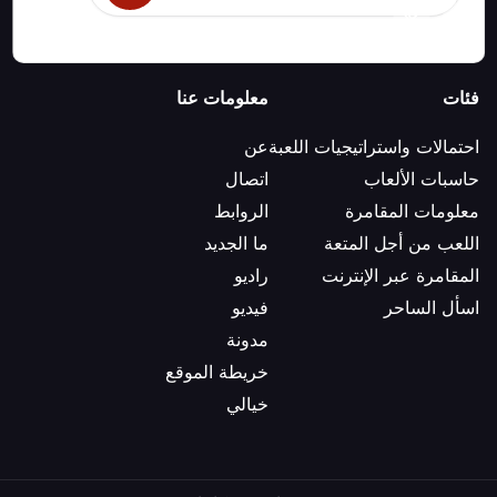
فئات
معلومات عنا
احتمالات واستراتيجيات اللعبة
عن
حاسبات الألعاب
اتصال
معلومات المقامرة
الروابط
اللعب من أجل المتعة
ما الجديد
المقامرة عبر الإنترنت
راديو
اسأل الساحر
فيديو
مدونة
خريطة الموقع
خيالي