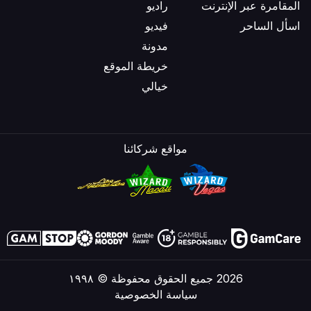
المقامرة عبر الإنترنت
راديو
اسأل الساحر
فيديو
مدونة
خريطة الموقع
خيالي
مواقع شركائنا
2026 جميع الحقوق محفوظة © ١٩٩٨
سياسة الخصوصية