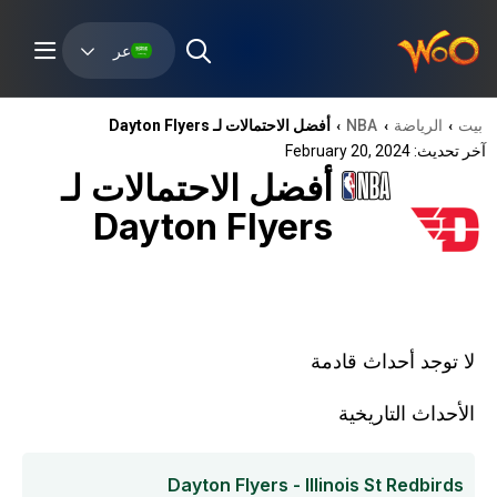
عر
بيت
الرياضة
NBA
أفضل الاحتمالات لـ Dayton Flyers
›
›
›
آخر تحديث: February 20, 2024
أفضل الاحتمالات لـ
Dayton Flyers
لا توجد أحداث قادمة
الأحداث التاريخية
Dayton Flyers - Illinois St Redbirds