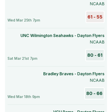
NCAAB
55 - 61
Wed Mar 25th 7pm
UNC Wilmington Seahawks - Dayton Flyers
NCAAB
61 - 80
Sat Mar 21st 7pm
Bradley Braves - Dayton Flyers
NCAAB
66 - 80
Wed Mar 18th 9pm