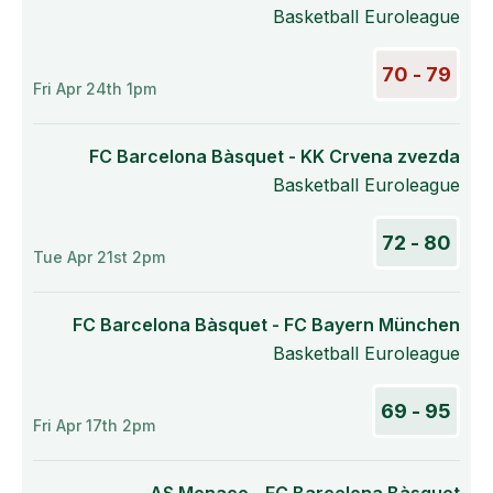
Basketball Euroleague
79 - 70
Fri Apr 24th 1pm
FC Barcelona Bàsquet - KK Crvena zvezda
Basketball Euroleague
80 - 72
Tue Apr 21st 2pm
FC Barcelona Bàsquet - FC Bayern München
Basketball Euroleague
95 - 69
Fri Apr 17th 2pm