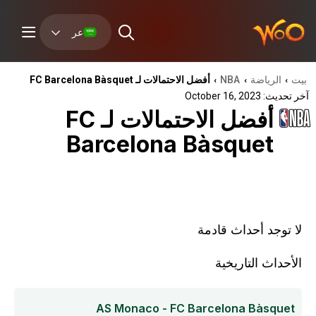
عر
بيت
الرياضة
NBA
أفضل الاحتمالات لـ FC Barcelona Bàsquet
›
›
›
آخر تحديث: October 16, 2023
أفضل الاحتمالات لـ FC
Barcelona Bàsquet
لا توجد أحداث قادمة
الأحداث التاريخية
AS Monaco - FC Barcelona Bàsquet