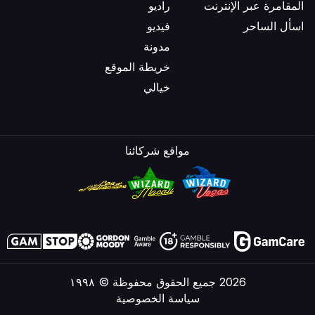
المقامرة عبر الإنترنت
راديو
اسأل الساحر
فيديو
مدونة
خريطة الموقع
خيالي
مواقع شركائنا
2026 جميع الحقوق محفوظة © ١٩٩٨
سياسة الخصوصية