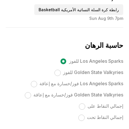
رابطة كرة السلة النسائية الأمريكية Basketball
Sun Aug 9th 7pm
حاسبة الرهان
Los Angeles Sparks للفوز
Golden State Valkyries للفوز
Los Angeles Sparks فوز/خسارة مع إعاقة
Golden State Valkyries فوز/خسارة مع إعاقة
إجمالي النقاط على
إجمالي النقاط تحت