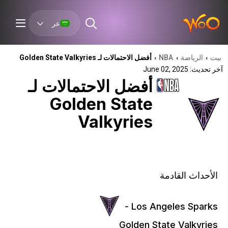
عر
بيت
الرياضة
NBA
أفضل الاحتمالات لـ Golden State Valkyries
›
›
›
آخر تحديث: June 02, 2025
أفضل الاحتمالات لـ
Golden State
Valkyries
الأحداث القادمة
Los Angeles Sparks -
Golden State Valkyries