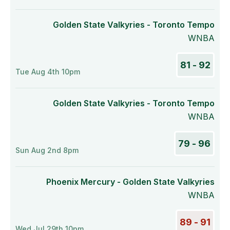
Golden State Valkyries - Toronto Tempo
WNBA
92 - 81
Tue Aug 4th 10pm
Golden State Valkyries - Toronto Tempo
WNBA
96 - 79
Sun Aug 2nd 8pm
Phoenix Mercury - Golden State Valkyries
WNBA
91 - 89
Wed Jul 29th 10pm