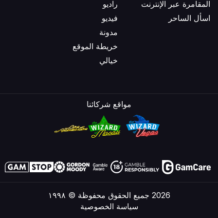
المقامرة عبر الإنترنت
راديو
اسأل الساحر
فيديو
مدونة
خريطة الموقع
خيالي
مواقع شركائنا
2026 جميع الحقوق محفوظة © ١٩٩٨
سياسة الخصوصية