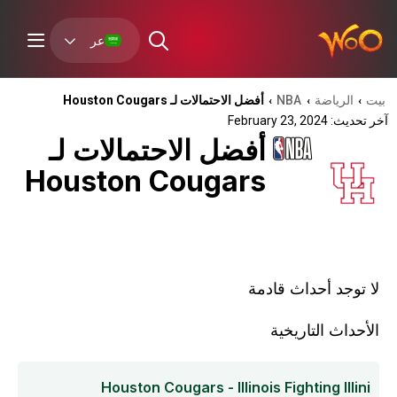
عر
بيت
الرياضة
NBA
أفضل الاحتمالات لـ Houston Cougars
›
›
›
آخر تحديث: February 23, 2024
أفضل الاحتمالات لـ
Houston Cougars
لا توجد أحداث قادمة
الأحداث التاريخية
Houston Cougars - Illinois Fighting Illini