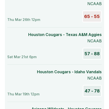
NCAAB
55 - 65
Thu Mar 26th 12pm
Houston Cougars - Texas A&M Aggies
NCAAB
88 - 57
Sat Mar 21st 6pm
Houston Cougars - Idaho Vandals
NCAAB
78 - 47
Thu Mar 19th 12pm