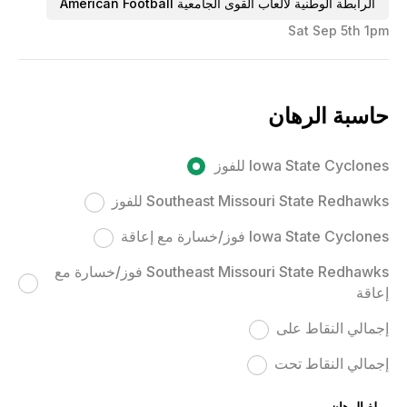
الرابطة الوطنية لألعاب القوى الجامعية American Football
Sat Sep 5th 1pm
حاسبة الرهان
Iowa State Cyclones للفوز
Southeast Missouri State Redhawks للفوز
Iowa State Cyclones فوز/خسارة مع إعاقة
Southeast Missouri State Redhawks فوز/خسارة مع
إعاقة
إجمالي النقاط على
إجمالي النقاط تحت
مبلغ الرهان