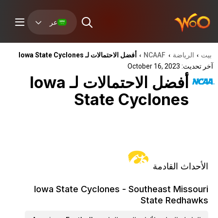
عر
بيت
الرياضة
NCAAF
أفضل الاحتمالات لـ Iowa State Cyclones
›
›
›
آخر تحديث: October 16, 2023
أفضل الاحتمالات لـ Iowa
State Cyclones
الأحداث القادمة
Iowa State Cyclones - Southeast Missouri
State Redhawks