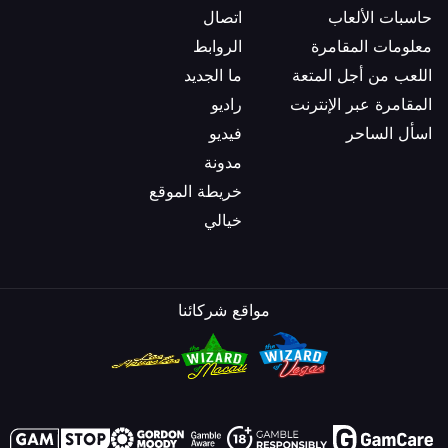
حاسبات الألعاب
اتصال
معلومات المقامرة
الروابط
اللعب من أجل المتعة
ما الجديد
المقامرة عبر الإنترنت
راديو
اسأل الساحر
فيديو
مدونة
خريطة الموقع
خيالي
مواقع شركائنا