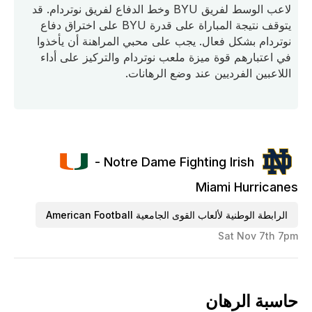
لاعب الوسط لفريق BYU وخط الدفاع لفريق نوتردام. قد
يتوقف نتيجة المباراة على قدرة BYU على اختراق دفاع
نوتردام بشكل فعال. يجب على محبي المراهنة أن يأخذوا
في اعتبارهم قوة ميزة ملعب نوتردام والتركيز على أداء
اللاعبين الفرديين عند وضع الرهانات.
Notre Dame Fighting Irish -
Miami Hurricanes
الرابطة الوطنية لألعاب القوى الجامعية American Football
Sat Nov 7th 7pm
حاسبة الرهان