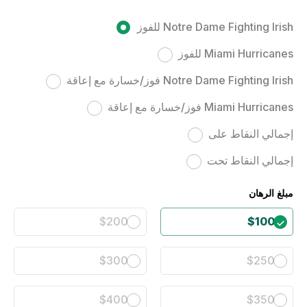
Notre Dame Fighting Irish للفوز
Miami Hurricanes للفوز
Notre Dame Fighting Irish فوز/خسارة مع إعاقة
Miami Hurricanes فوز/خسارة مع إعاقة
إجمالي النقاط على
إجمالي النقاط تحت
مبلغ الرهان
$200
$100
$300
$250
$400
$350