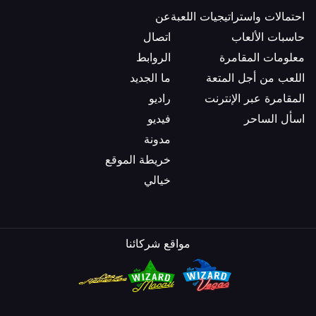
احتمالات واستراتيجيات اللعبة
عن
حاسبات الألعاب
اتصال
معلومات المقامرة
الروابط
اللعب من أجل المتعة
ما الجديد
المقامرة عبر الإنترنت
راديو
اسأل الساحر
فيديو
مدونة
خريطة الموقع
خيالي
مواقع شركائنا