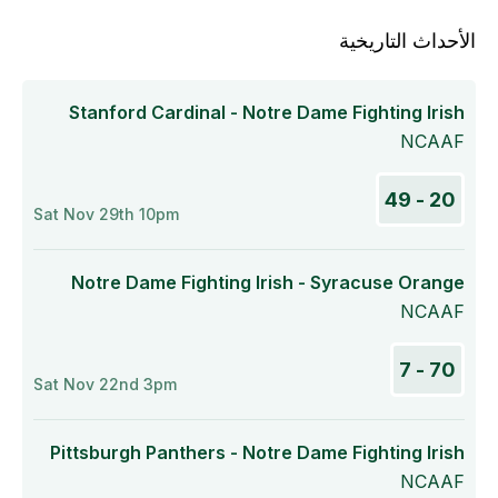
الأحداث التاريخية
Stanford Cardinal - Notre Dame Fighting Irish
NCAAF
20 - 49
Sat Nov 29th 10pm
Notre Dame Fighting Irish - Syracuse Orange
NCAAF
70 - 7
Sat Nov 22nd 3pm
Pittsburgh Panthers - Notre Dame Fighting Irish
NCAAF