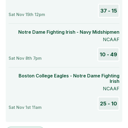
15 - 37
Sat Nov 15th 12pm
Notre Dame Fighting Irish - Navy Midshipmen
NCAAF
49 - 10
Sat Nov 8th 7pm
Boston College Eagles - Notre Dame Fighting
Irish
NCAAF
10 - 25
Sat Nov 1st 11am