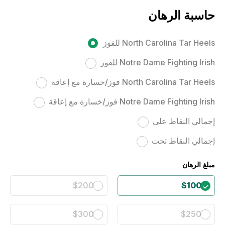
حاسبة الرهان
North Carolina Tar Heels للفوز
Notre Dame Fighting Irish للفوز
North Carolina Tar Heels فوز/خسارة مع إعاقة
Notre Dame Fighting Irish فوز/خسارة مع إعاقة
إجمالي النقاط على
إجمالي النقاط تحت
مبلغ الرهان
$200
$100
$300
$250