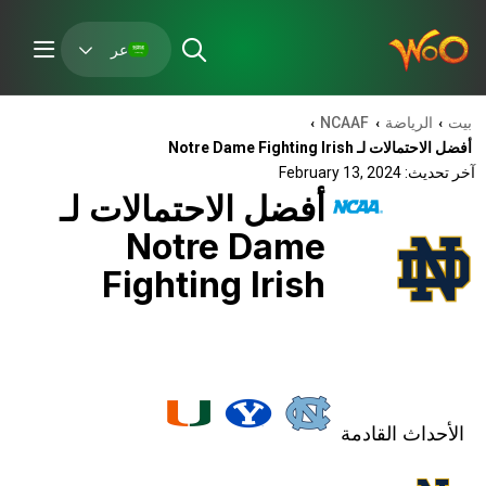
عر
بيت
الرياضة
NCAAF
›
›
›
أفضل الاحتمالات لـ Notre Dame Fighting Irish
آخر تحديث: February 13, 2024
أفضل الاحتمالات لـ
Notre Dame
Fighting Irish
الأحداث القادمة