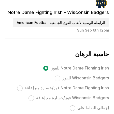
Notre Dame Fighting Irish - Wisconsin Badgers
الرابطة الوطنية لألعاب القوى الجامعية American Football
Sun Sep 6th 12pm
حاسبة الرهان
Notre Dame Fighting Irish للفوز
Wisconsin Badgers للفوز
Notre Dame Fighting Irish فوز/خسارة مع إعاقة
Wisconsin Badgers فوز/خسارة مع إعاقة
إجمالي النقاط على