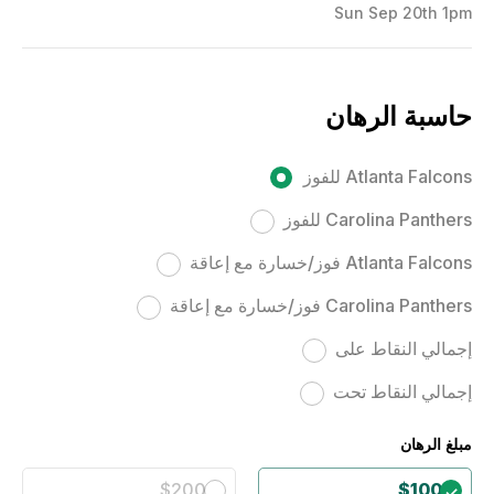
Sun Sep 20th 1pm
حاسبة الرهان
Atlanta Falcons للفوز
Carolina Panthers للفوز
Atlanta Falcons فوز/خسارة مع إعاقة
Carolina Panthers فوز/خسارة مع إعاقة
إجمالي النقاط على
إجمالي النقاط تحت
مبلغ الرهان
$200
$100