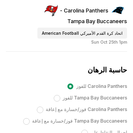
Carolina Panthers -
Tampa Bay Buccaneers
اتحاد كرة القدم الأميركي American Football
Sun Oct 25th 1pm
حاسبة الرهان
Carolina Panthers للفوز
Tampa Bay Buccaneers للفوز
Carolina Panthers فوز/خسارة مع إعاقة
Tampa Bay Buccaneers فوز/خسارة مع إعاقة
إجمالي النقاط على