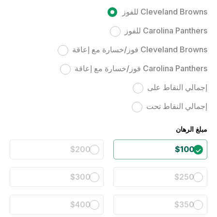
Cleveland Browns للفوز
Carolina Panthers للفوز
Cleveland Browns فوز/خسارة مع إعاقة
Carolina Panthers فوز/خسارة مع إعاقة
إجمالي النقاط على
إجمالي النقاط تحت
مبلغ الرهان
$200
$100
$300
$250
$400
$350