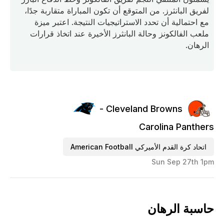
لفريق البانثرز. من المتوقع أن تكون المباراة متقاربة جدًا،
مع احتمالية أن تحدد الاستراتيجيات النتيجة. اعتبر ميزة
ملعب الفالكونز وحالة البانثرز الأخيرة عند اتخاذ قرارات
الرهان.
Cleveland Browns -
Carolina Panthers
اتحاد كرة القدم الأميركي American Football
Sun Sep 27th 1pm
حاسبة الرهان