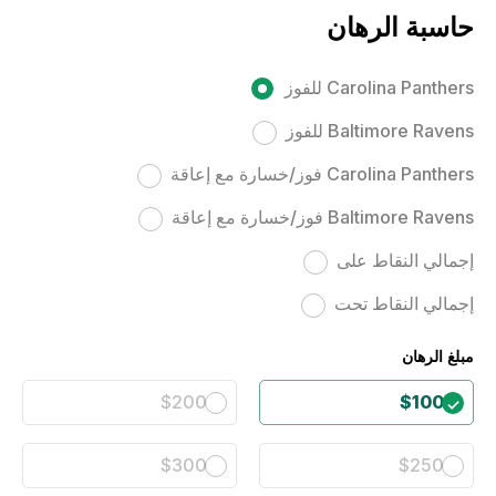
حاسبة الرهان
Carolina Panthers للفوز
Baltimore Ravens للفوز
Carolina Panthers فوز/خسارة مع إعاقة
Baltimore Ravens فوز/خسارة مع إعاقة
إجمالي النقاط على
إجمالي النقاط تحت
مبلغ الرهان
$200
$100
$300
$250