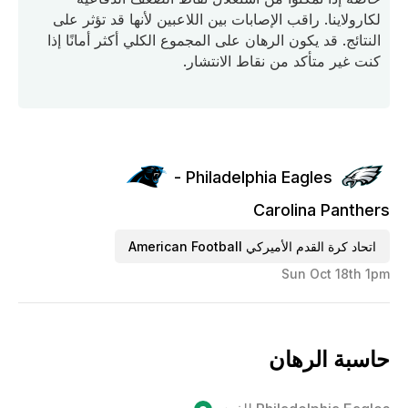
لكارولاينا. راقب الإصابات بين اللاعبين لأنها قد تؤثر على
النتائج. قد يكون الرهان على المجموع الكلي أكثر أمانًا إذا
كنت غير متأكد من نقاط الانتشار.
Philadelphia Eagles -
Carolina Panthers
اتحاد كرة القدم الأميركي American Football
Sun Oct 18th 1pm
حاسبة الرهان