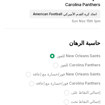
Carolina Panthers
اتحاد كرة القدم الأميركي American Football
Sun Nov 15th 1pm
حاسبة الرهان
New Orleans Saints للفوز
Carolina Panthers للفوز
New Orleans Saints فوز/خسارة مع إعاقة
Carolina Panthers فوز/خسارة مع إعاقة
إجمالي النقاط على
إجمالي النقاط تحت