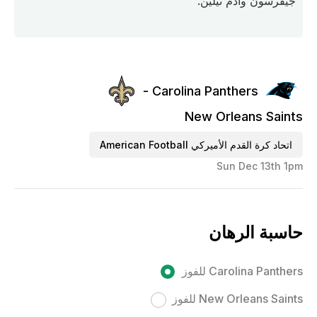
جيفرسون وآدم ثيلين.
Carolina Panthers -
New Orleans Saints
اتحاد كرة القدم الأميركي American Football
Sun Dec 13th 1pm
حاسبة الرهان
Carolina Panthers للفوز
New Orleans Saints للفوز