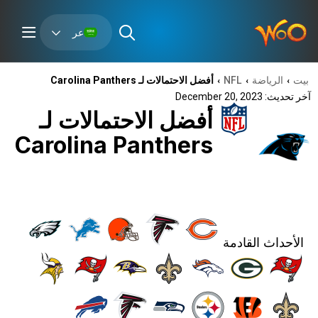
عر
بيت
الرياضة
NFL
أفضل الاحتمالات لـ Carolina Panthers
›
›
›
آخر تحديث: December 20, 2023
أفضل الاحتمالات لـ
Carolina Panthers
الأحداث القادمة