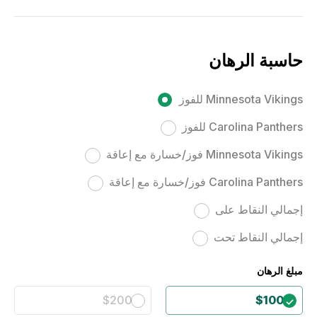
حاسبة الرهان
Minnesota Vikings للفوز
Carolina Panthers للفوز
Minnesota Vikings فوز/خسارة مع إعاقة
Carolina Panthers فوز/خسارة مع إعاقة
إجمالي النقاط على
إجمالي النقاط تحت
مبلغ الرهان
$200
$100