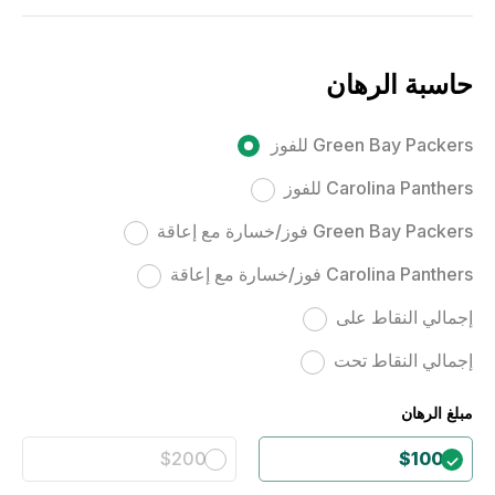
حاسبة الرهان
Green Bay Packers للفوز
Carolina Panthers للفوز
Green Bay Packers فوز/خسارة مع إعاقة
Carolina Panthers فوز/خسارة مع إعاقة
إجمالي النقاط على
إجمالي النقاط تحت
مبلغ الرهان
$200
$100