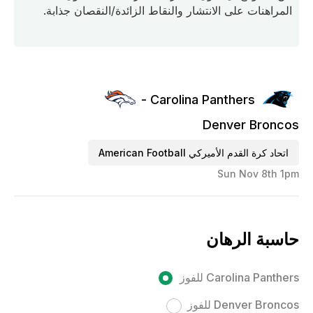
المراهنات على الانتشار والنقاط الزائدة/النقصان جذابة.
Carolina Panthers -
Denver Broncos
اتحاد كرة القدم الأميركي American Football
Sun Nov 8th 1pm
حاسبة الرهان
Carolina Panthers للفوز
Denver Broncos للفوز