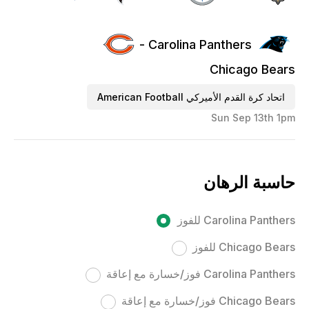
Carolina Panthers -
Chicago Bears
اتحاد كرة القدم الأميركي American Football
Sun Sep 13th 1pm
حاسبة الرهان
Carolina Panthers للفوز
Chicago Bears للفوز
Carolina Panthers فوز/خسارة مع إعاقة
Chicago Bears فوز/خسارة مع إعاقة