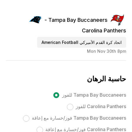
Tampa Bay Buccaneers -
Carolina Panthers
اتحاد كرة القدم الأميركي American Football
Mon Nov 30th 8pm
حاسبة الرهان
Tampa Bay Buccaneers للفوز
Carolina Panthers للفوز
Tampa Bay Buccaneers فوز/خسارة مع إعاقة
Carolina Panthers فوز/خسارة مع إعاقة