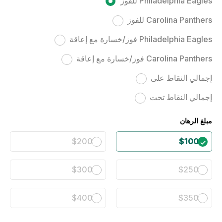
Philadelphia Eagles للفوز
Carolina Panthers للفوز
Philadelphia Eagles فوز/خسارة مع إعاقة
Carolina Panthers فوز/خسارة مع إعاقة
إجمالي النقاط على
إجمالي النقاط تحت
مبلغ الرهان
$200
$100
$300
$250
$400
$350