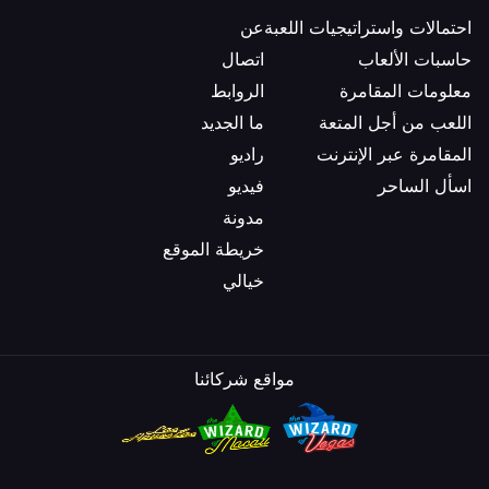
احتمالات واستراتيجيات اللعبة
عن
حاسبات الألعاب
اتصال
معلومات المقامرة
الروابط
اللعب من أجل المتعة
ما الجديد
المقامرة عبر الإنترنت
راديو
اسأل الساحر
فيديو
مدونة
خريطة الموقع
خيالي
مواقع شركائنا