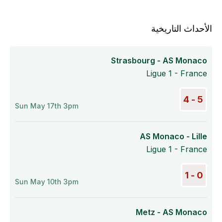
الأحداث التاريخية
Strasbourg - AS Monaco
Ligue 1 - France
5 - 4
Sun May 17th 3pm
AS Monaco - Lille
Ligue 1 - France
0 - 1
Sun May 10th 3pm
Metz - AS Monaco