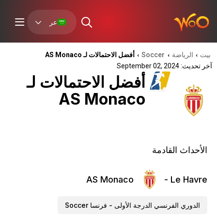
عر
بيت
الرياضة
Soccer
أفضل الاحتمالات لـ AS Monaco
›
›
›
آخر تحديث: September 02, 2024
أفضل الاحتمالات لـ
AS Monaco
الأحداث القادمة
AS Monaco
Le Havre -
الدوري الفرنسي الدرجة الأولى - فرنسا Soccer