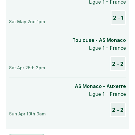
Ligue 1 - France
1 - 2
Sat May 2nd 1pm
Toulouse - AS Monaco
Ligue 1 - France
2 - 2
Sat Apr 25th 3pm
AS Monaco - Auxerre
Ligue 1 - France
2 - 2
Sun Apr 19th 9am