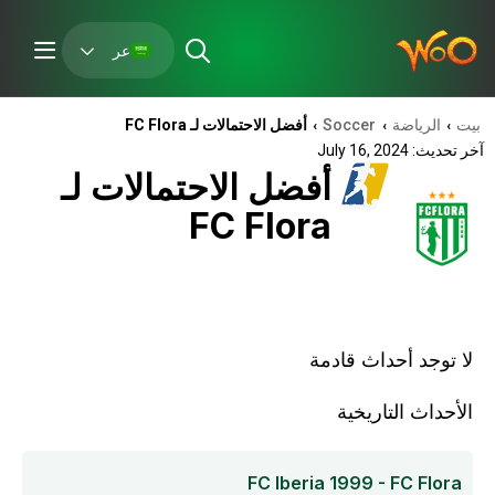
عر
بيت
الرياضة
Soccer
أفضل الاحتمالات لـ FC Flora
›
›
›
آخر تحديث: July 16, 2024
أفضل الاحتمالات لـ
FC Flora
لا توجد أحداث قادمة
الأحداث التاريخية
FC Iberia 1999 - FC Flora