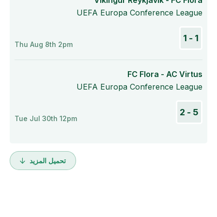
Víkingur Reykjavík - FC Flora
UEFA Europa Conference League
1 - 1
Thu Aug 8th 2pm
FC Flora - AC Virtus
UEFA Europa Conference League
5 - 2
Tue Jul 30th 12pm
تحميل المزيد