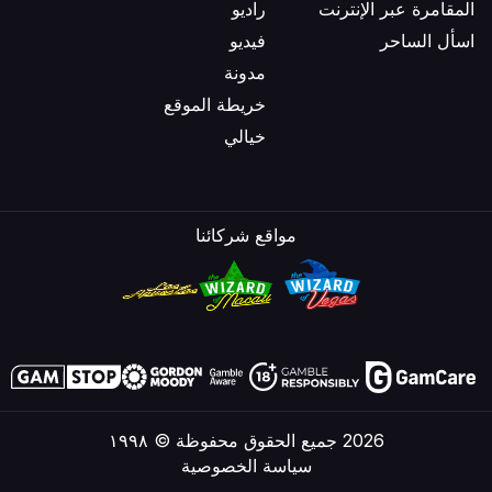
المقامرة عبر الإنترنت
راديو
اسأل الساحر
فيديو
مدونة
خريطة الموقع
خيالي
مواقع شركائنا
2026 جميع الحقوق محفوظة © ١٩٩٨
سياسة الخصوصية