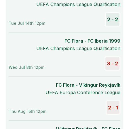
UEFA Champions League Qualification
2 - 2
Tue Jul 14th 12pm
FC Flora - FC Iberia 1999
UEFA Champions League Qualification
2 - 3
Wed Jul 8th 12pm
FC Flora - Víkingur Reykjavík
UEFA Europa Conference League
1 - 2
Thu Aug 15th 12pm