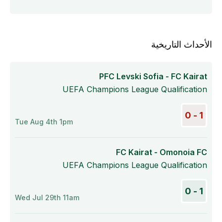
الأحداث التاريخية
PFC Levski Sofia - FC Kairat
UEFA Champions League Qualification
1 - 0
Tue Aug 4th 1pm
FC Kairat - Omonoia FC
UEFA Champions League Qualification
1 - 0
Wed Jul 29th 11am