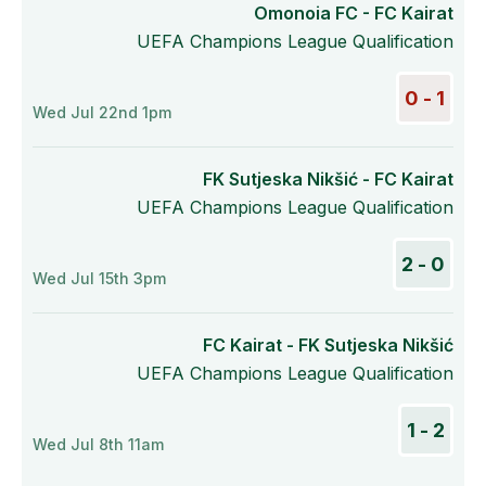
Omonoia FC - FC Kairat
UEFA Champions League Qualification
1 - 0
Wed Jul 22nd 1pm
FK Sutjeska Nikšić - FC Kairat
UEFA Champions League Qualification
0 - 2
Wed Jul 15th 3pm
FC Kairat - FK Sutjeska Nikšić
UEFA Champions League Qualification
2 - 1
Wed Jul 8th 11am