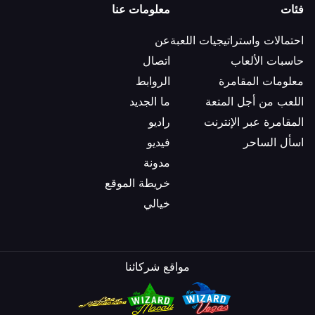
فئات
معلومات عنا
احتمالات واستراتيجيات اللعبة
عن
حاسبات الألعاب
اتصال
معلومات المقامرة
الروابط
اللعب من أجل المتعة
ما الجديد
المقامرة عبر الإنترنت
راديو
اسأل الساحر
فيديو
مدونة
خريطة الموقع
خيالي
مواقع شركائنا