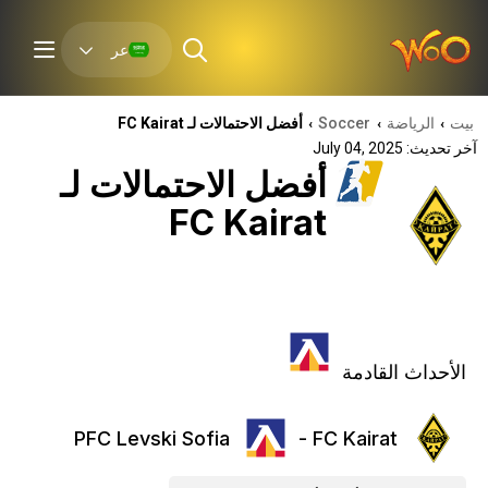
عر
بيت
الرياضة
Soccer
أفضل الاحتمالات لـ FC Kairat
›
›
›
آخر تحديث: July 04, 2025
أفضل الاحتمالات لـ
FC Kairat
الأحداث القادمة
PFC Levski Sofia
FC Kairat -