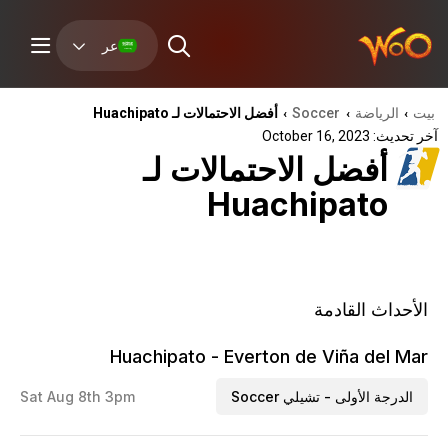
عر
بيت
الرياضة
Soccer
أفضل الاحتمالات لـ Huachipato
›
›
›
آخر تحديث: October 16, 2023
أفضل الاحتمالات لـ
Huachipato
الأحداث القادمة
Huachipato - Everton de Viña del Mar
الدرجة الأولى - تشيلي Soccer
Sat Aug 8th 3pm