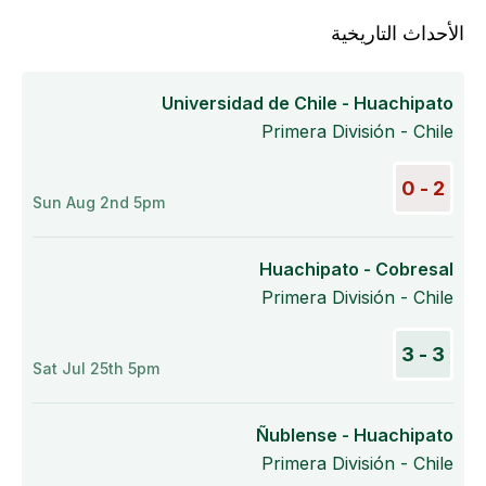
الأحداث التاريخية
Universidad de Chile - Huachipato
Primera División - Chile
2 - 0
Sun Aug 2nd 5pm
Huachipato - Cobresal
Primera División - Chile
3 - 3
Sat Jul 25th 5pm
Ñublense - Huachipato
Primera División - Chile