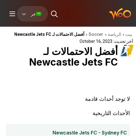
عر
بيت
الرياضة
Soccer
أفضل الاحتمالات لـ Newcastle Jets FC
›
›
›
آخر تحديث: October 16, 2023
أفضل الاحتمالات لـ
Newcastle Jets FC
لا توجد أحداث قادمة
الأحداث التاريخية
Newcastle Jets FC - Sydney FC