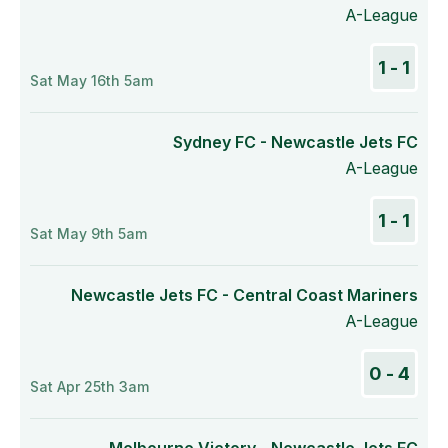
A-League
1 - 1
Sat May 16th 5am
Sydney FC - Newcastle Jets FC
A-League
1 - 1
Sat May 9th 5am
Newcastle Jets FC - Central Coast Mariners
A-League
4 - 0
Sat Apr 25th 3am