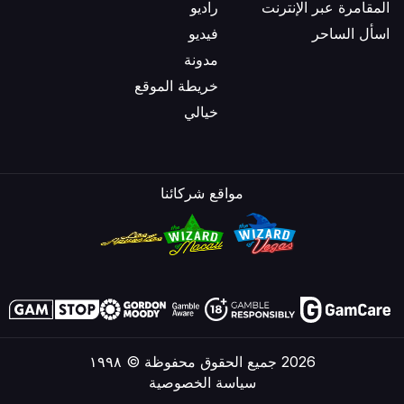
المقامرة عبر الإنترنت
راديو
اسأل الساحر
فيديو
مدونة
خريطة الموقع
خيالي
مواقع شركائنا
2026 جميع الحقوق محفوظة © ١٩٩٨
سياسة الخصوصية