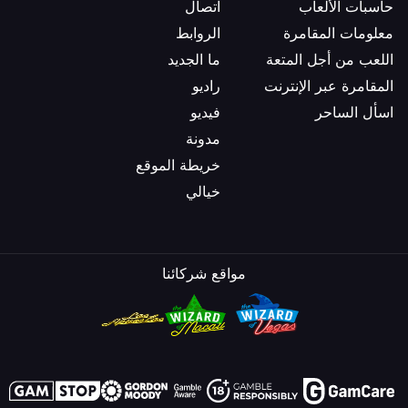
حاسبات الألعاب
اتصال
معلومات المقامرة
الروابط
اللعب من أجل المتعة
ما الجديد
المقامرة عبر الإنترنت
راديو
اسأل الساحر
فيديو
مدونة
خريطة الموقع
خيالي
مواقع شركائنا