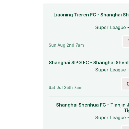
Liaoning Tieren FC - Shanghai S
Super League -
Sun Aug 2nd 7am
Shanghai SIPG FC - Shanghai Shen
Super League -
Sat Jul 25th 7am
Shanghai Shenhua FC - Tianjin 
Ti
Super League -