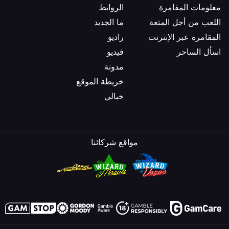
معلومات المقامرة
الروابط
اللعب من أجل المتعة
ما الجديد
المقامرة عبر الإنترنت
راديو
اسأل الساحر
فيديو
مدونة
خريطة الموقع
خيالي
مواقع شركائنا