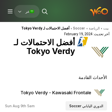
عر
بيت
الرياضة
Soccer
أفضل الاحتمالات لـ Tokyo Verdy
›
›
›
آخر تحديث: February 19, 2024
أفضل الاحتمالات لـ
Tokyo Verdy
الأحداث القادمة
Tokyo Verdy - Kawasaki Frontale
الدوري الياباني Soccer
Sun Aug 9th 5am