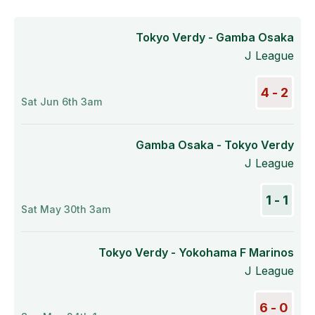
Tokyo Verdy - Gamba Osaka
J League
2 - 4
Sat Jun 6th 3am
Gamba Osaka - Tokyo Verdy
J League
1 - 1
Sat May 30th 3am
Tokyo Verdy - Yokohama F Marinos
J League
0 - 6