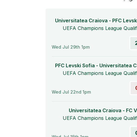
Universitatea Craiova - PFC Levsk
UEFA Champions League Qualifi
Wed Jul 29th 1pm
PFC Levski Sofia - Universitatea 
UEFA Champions League Qualifi
Wed Jul 22nd 1pm
Universitatea Craiova - FC 
UEFA Champions League Qualifi
Wed Jul 15th 1pm