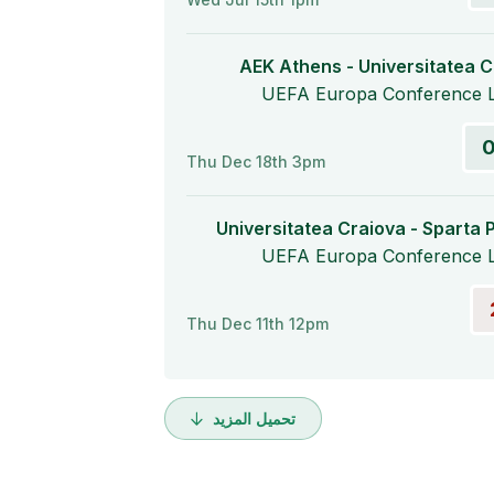
AEK Athens - Universitatea C
UEFA Europa Conference 
Thu Dec 18th 3pm
Universitatea Craiova - Sparta 
UEFA Europa Conference 
Thu Dec 11th 12pm
تحميل المزيد