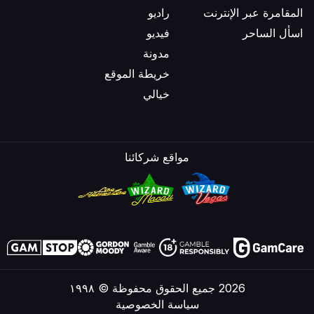
المقامرة عبر الإنترنت
راديو
اسأل الساحر
فيديو
مدونة
خريطة الموقع
خيالي
مواقع شركائنا
2026 جميع الحقوق محفوظة © ١٩٩٨
سياسة الخصوصية