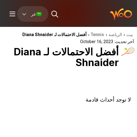
عر
بيت
الرياضة
Tennis
أفضل الاحتمالات لـ Diana Shnaider
›
›
›
آخر تحديث: October 16, 2023
أفضل الاحتمالات لـ Diana
Shnaider
لا توجد أحداث قادمة