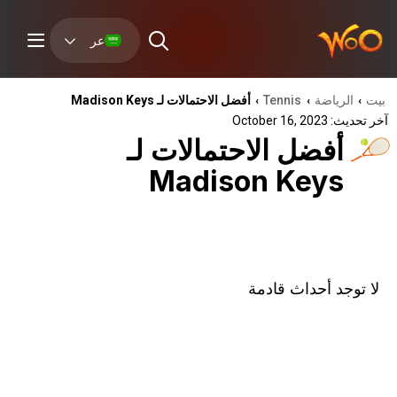
عر
بيت
الرياضة
Tennis
أفضل الاحتمالات لـ Madison Keys
›
›
›
آخر تحديث: October 16, 2023
أفضل الاحتمالات لـ
Madison Keys
لا توجد أحداث قادمة