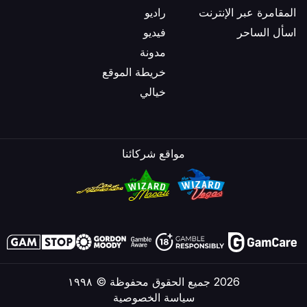
المقامرة عبر الإنترنت
راديو
اسأل الساحر
فيديو
مدونة
خريطة الموقع
خيالي
مواقع شركائنا
2026 جميع الحقوق محفوظة © ١٩٩٨
سياسة الخصوصية