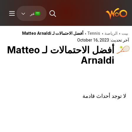
عر
بيت
الرياضة
Tennis
أفضل الاحتمالات لـ Matteo Arnaldi
›
›
›
آخر تحديث: October 16, 2023
أفضل الاحتمالات لـ Matteo
Arnaldi
لا توجد أحداث قادمة