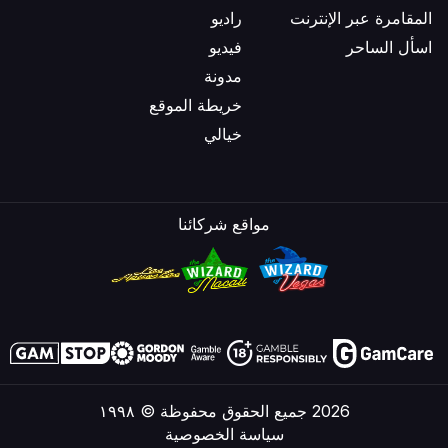
المقامرة عبر الإنترنت
راديو
اسأل الساحر
فيديو
مدونة
خريطة الموقع
خيالي
مواقع شركائنا
2026 جميع الحقوق محفوظة © ١٩٩٨
سياسة الخصوصية