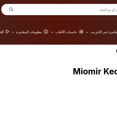
امرة عبر الإنترنت
حاسبات الألعاب
معلومات المقامرة
الل