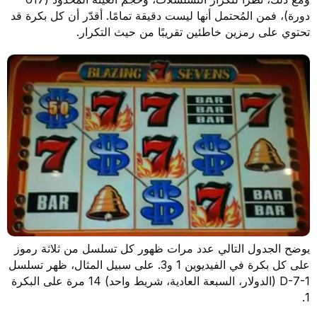
دورة)، فمن المُحتمل أنها ليست دقيقة تمامًا. أقدّر أن كل بكرة قد
تحتوي على رمزين خاطئين تقريبًا من حيث التكرار.
يوضح الجدول التالي عدد مرات ظهور كل تسلسل من ثلاثة رموز
على كل بكرة في الفيديوين 1 و3. على سبيل المثال، ظهر تسلسل
D-7-1 (الدولار، السبعة العادية، شريط واحد) 14 مرة على البكرة
1.