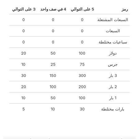
رمز
5 على التوالي
4 في صف واحد
3 على التوالي
السبعات المشتعلة
0
0
0
السبعات
0
0
0
سباعيات مختلطة
0
0
0
دولار
100
50
20
جرس
75
25
10
3 بار
300
150
30
2 بار
200
100
20
1 بار
100
50
10
بارات مختلطة
30
10
5