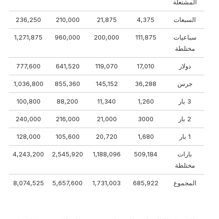
المشتعلة
السبعات
4,375
21,875
210,000
236,250
سباعيات
111,875
200,000
960,000
1,271,875
مختلطة
دولار
17,010
119,070
641,520
777,600
جرس
36,288
145,152
855,360
1,036,800
3 بار
1,260
11,340
88,200
100,800
2 بار
3000
21,000
216,000
240,000
1 بار
1,680
20,720
105,600
128,000
بارات
509,184
1,188,096
2,545,920
4,243,200
مختلطة
المجموع
685,922
1,731,003
5,657,600
8,074,525