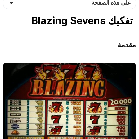
على هذه الصفحة
تفكيك Blazing Sevens
مقدمة